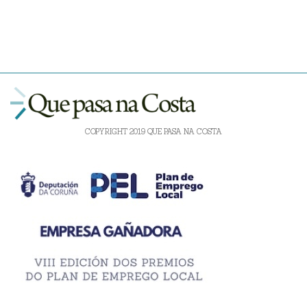
COPYRIGHT 2019 QUE PASA NA COSTA