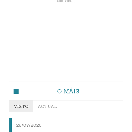
O MÁIS
VISTO
ACTUAL
28/07/2026