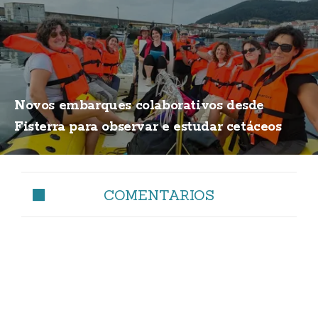
Novos embarques colaborativos desde
Fisterra para observar e estudar cetáceos
COMENTARIOS