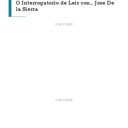
O Interrogatorio de Leis con... Jose De
la Sierra