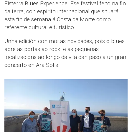
Fisterra Blues Experience. Ese festival feito na fin
da terra, con espírito internacional que situará
esta fin de semana á Costa da Morte como
referente cultural e turístico.
Unha edición con moitas novidades, pois o blues
abre as portas ao rock, e as pequenas
localizacións ao longo da vila dan paso a un gran
concerto en Ara Solis.