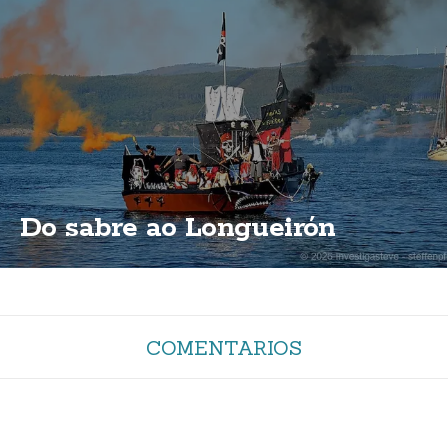
Do sabre ao Longueirón
COMENTARIOS