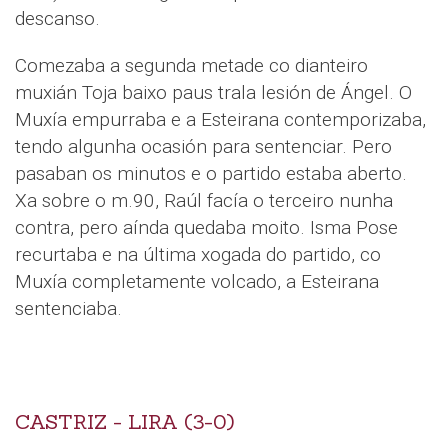
descanso.
Comezaba a segunda metade co dianteiro
muxián Toja baixo paus trala lesión de Ángel. O
Muxía empurraba e a Esteirana contemporizaba,
tendo algunha ocasión para sentenciar. Pero
pasaban os minutos e o partido estaba aberto.
Xa sobre o m.90, Raúl facía o terceiro nunha
contra, pero aínda quedaba moito. Isma Pose
recurtaba e na última xogada do partido, co
Muxía completamente volcado, a Esteirana
sentenciaba.
CASTRIZ - LIRA (3-0)