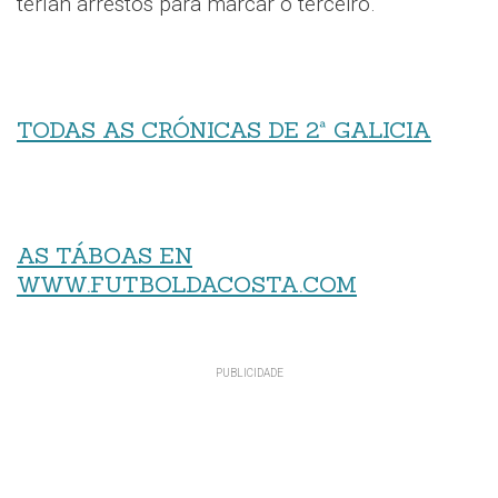
terían arrestos para marcar o terceiro.
TODAS AS CRÓNICAS DE 2ª GALICIA
AS TÁBOAS EN
WWW.FUTBOLDACOSTA.COM