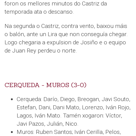
foron os mellores minutos do Castriz da
temporada ata o descanso.
Na segunda o Castriz, contra vento, baixou máis
o balón, ante un Lira que non conseguía chegar.
Logo chegaria a expulsion de Josiño e o equipo
de Juan Rey perdeu o norte.
CERQUEDA - MUROS (3-0)
Cerqueda: Darío, Diego, Breogan, Javi Souto,
Estefan, Dani, Dani Mato, Lorenzo, Iván Rojo,
Lagos, Iván Mato. Tamén xogaron: Víctor,
Javi Pazos, Julián, Nico.
Muros: Ruben Santos; Iván Cerilla, Pelos,