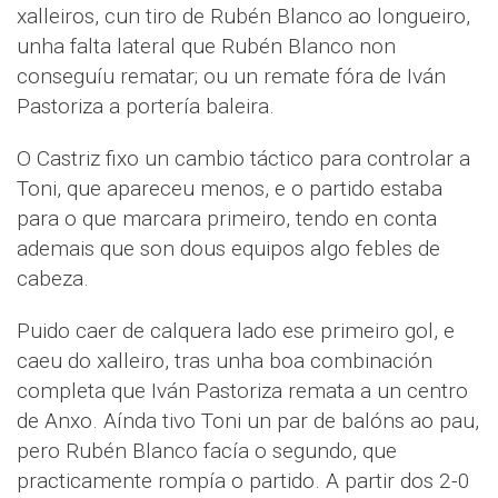
xalleiros, cun tiro de Rubén Blanco ao longueiro,
unha falta lateral que Rubén Blanco non
conseguíu rematar; ou un remate fóra de Iván
Pastoriza a portería baleira.
O Castriz fixo un cambio táctico para controlar a
Toni, que apareceu menos, e o partido estaba
para o que marcara primeiro, tendo en conta
ademais que son dous equipos algo febles de
cabeza.
Puido caer de calquera lado ese primeiro gol, e
caeu do xalleiro, tras unha boa combinación
completa que Iván Pastoriza remata a un centro
de Anxo. Aínda tivo Toni un par de balóns ao pau,
pero Rubén Blanco facía o segundo, que
practicamente rompía o partido. A partir dos 2-0