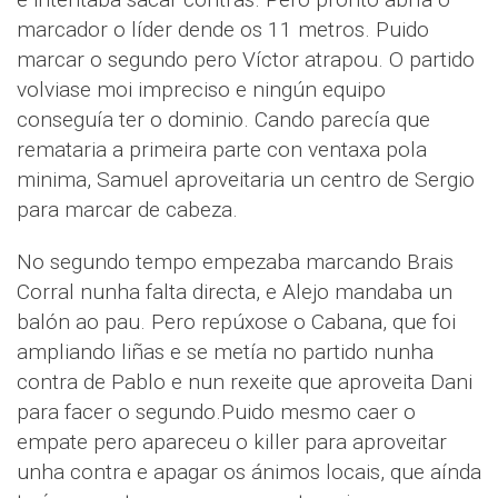
marcador o líder dende os 11 metros. Puido
marcar o segundo pero Víctor atrapou. O partido
volviase moi impreciso e ningún equipo
conseguía ter o dominio. Cando parecía que
remataria a primeira parte con ventaxa pola
minima, Samuel aproveitaria un centro de Sergio
para marcar de cabeza.
No segundo tempo empezaba marcando Brais
Corral nunha falta directa, e Alejo mandaba un
balón ao pau. Pero repúxose o Cabana, que foi
ampliando liñas e se metía no partido nunha
contra de Pablo e nun rexeite que aproveita Dani
para facer o segundo.Puido mesmo caer o
empate pero apareceu o killer para aproveitar
unha contra e apagar os ánimos locais, que aínda