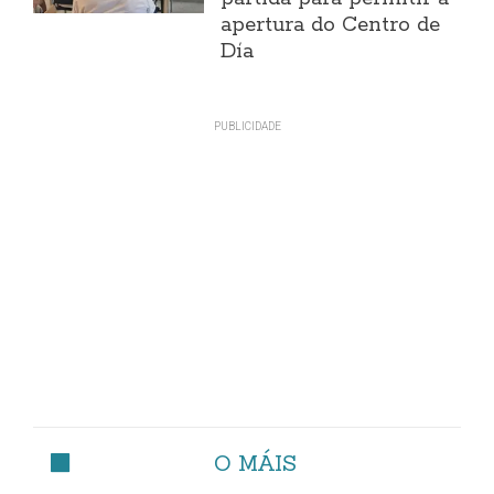
apertura do Centro de
Día
O MÁIS