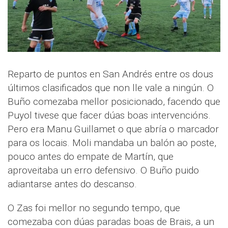
Reparto de puntos en San Andrés entre os dous
últimos clasificados que non lle vale a ningún. O
Buño comezaba mellor posicionado, facendo que
Puyol tivese que facer dúas boas intervencións.
Pero era Manu Guillamet o que abría o marcador
para os locais. Moli mandaba un balón ao poste,
pouco antes do empate de Martín, que
aproveitaba un erro defensivo. O Buño puido
adiantarse antes do descanso.
O Zas foi mellor no segundo tempo, que
comezaba con dúas paradas boas de Brais, a un