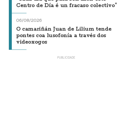
Centro de Día é un fracaso colectivo"
06/08/2026
O camariñán Juan de Lilium tende
pontes coa lusofonía a través dos
videoxogos