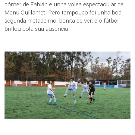
córner de Fabián e unha volea espectacular de
Manu Guillamet. Pero tampouco foi unha boa
segunda metade moi bonita de ver, e o fútbol
brillou pola súa ausencia.