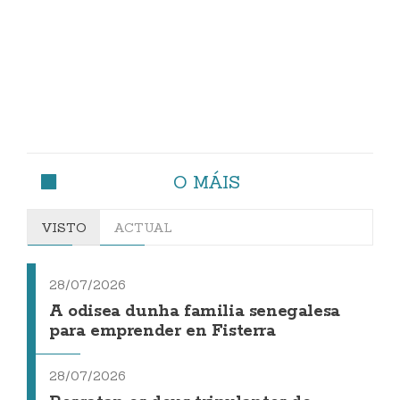
O MÁIS
VISTO
ACTUAL
28/07/2026
A odisea dunha familia senegalesa
para emprender en Fisterra
28/07/2026