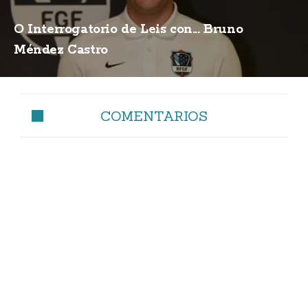
O Interrogatorio de Leis con... Bruno
Méndez Castro
COMENTARIOS