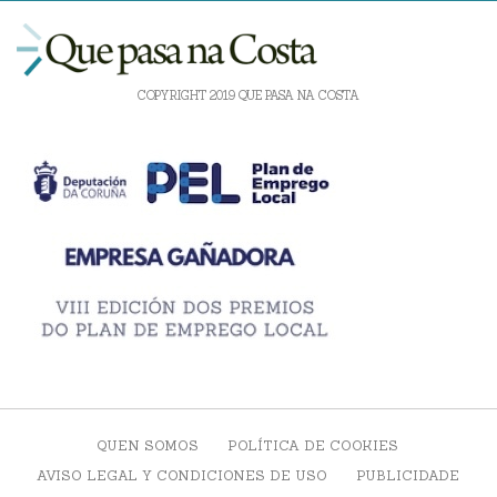
COPYRIGHT 2019 QUE PASA NA COSTA
QUEN SOMOS
POLÍTICA DE COOKIES
AVISO LEGAL Y CONDICIONES DE USO
PUBLICIDADE