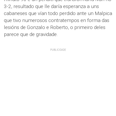
3-2, resultado que lle daría esperanza a uns
cabaneses que vían todo perdido ante un Malpica
que tivo numerosos contratempos en forma das
lesións de Gonzalo e Roberto, o primeiro deles
parece que de gravidade.