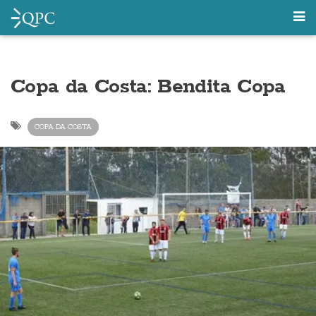
Copa da Costa: Bendita Copa
COPA DA COSTA