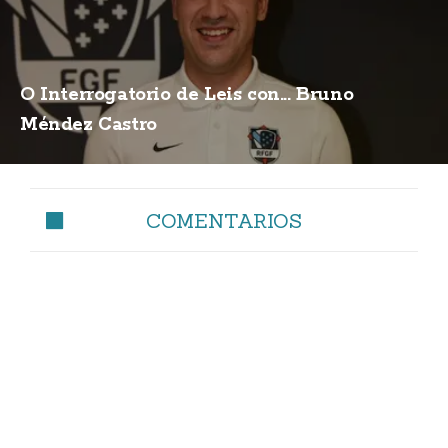
O Interrogatorio de Leis con... Bruno
Méndez Castro
COMENTARIOS