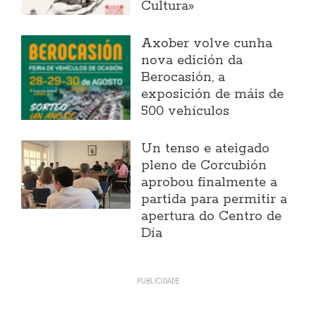
Cultura»
Axober volve cunha
nova edición da
Berocasión, a
exposición de máis de
500 vehículos
Un tenso e ateigado
pleno de Corcubión
aprobou finalmente a
partida para permitir a
apertura do Centro de
Día