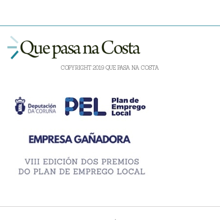
COPYRIGHT 2019 QUE PASA NA COSTA