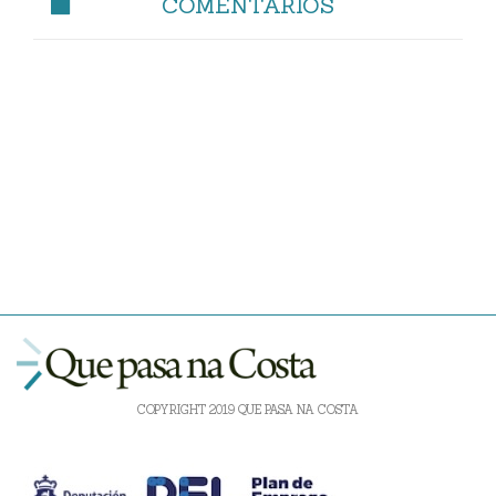
COMENTARIOS
COPYRIGHT 2019 QUE PASA NA COSTA