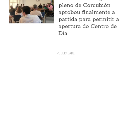
pleno de Corcubión
aprobou finalmente a
partida para permitir a
apertura do Centro de
Día