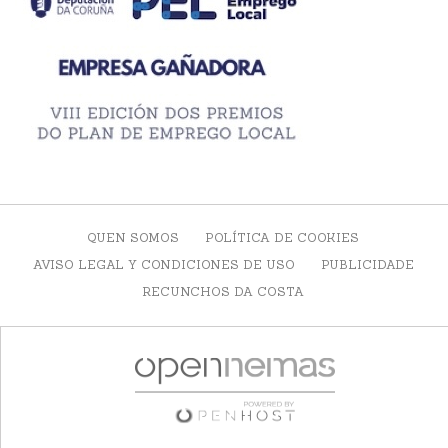
QUEN SOMOS
POLÍTICA DE COOKIES
AVISO LEGAL Y CONDICIONES DE USO
PUBLICIDADE
RECUNCHOS DA COSTA