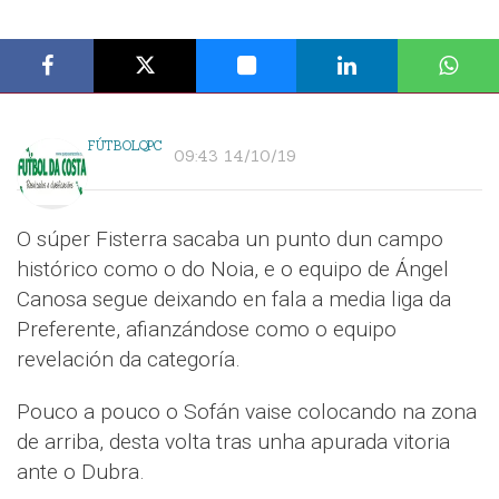
FÚTBOLQPC
09:43 14/10/19
O súper Fisterra sacaba un punto dun campo
histórico como o do Noia, e o equipo de Ángel
Canosa segue deixando en fala a media liga da
Preferente, afianzándose como o equipo
revelación da categoría.
Pouco a pouco o Sofán vaise colocando na zona
de arriba, desta volta tras unha apurada vitoria
ante o Dubra.