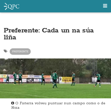
Preferente: Cada un na súa
liña
PREFERENTE
O Fisterra volveu puntuar nun campo como o de
Noia