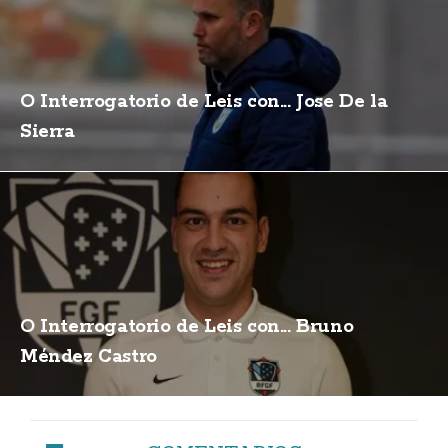
O Interrogatorio de Leis con... Jose De la
Sierra
O Interrogatorio de Leis con... Bruno
Méndez Castro