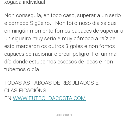
xogada individual.
Non conseguía, en todo caso, superar a un serio
e cómodo Sigüeiro, . Non foi o noso día xa que
en ningún momento fomos capaces de superar a
un sigueiro muy serio e muy cómodo a raíz de
esto marcaron os outros 3 goles e non fomos
capaces de racionar e crear peligro. Foi un mal
día donde estubemos escasos de ideas e non
tubemos o día
TODAS AS TÁBOAS DE RESULTADOS E
CLASIFICACIÓNS
EN
WWW.FUTBOLDACOSTA.COM