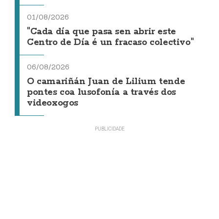
01/08/2026
"Cada día que pasa sen abrir este
Centro de Día é un fracaso colectivo"
06/08/2026
O camariñán Juan de Lilium tende
pontes coa lusofonía a través dos
videoxogos