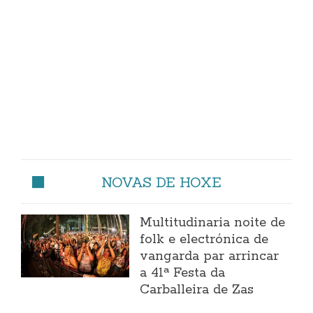
NOVAS DE HOXE
Multitudinaria noite de
folk e electrónica de
vangarda par arrincar
a 41ª Festa da
Carballeira de Zas