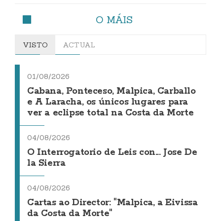
O MÁIS
VISTO
ACTUAL
01/08/2026
Cabana, Ponteceso, Malpica, Carballo
e A Laracha, os únicos lugares para
ver a eclipse total na Costa da Morte
04/08/2026
O Interrogatorio de Leis con... Jose De
la Sierra
04/08/2026
Cartas ao Director: "Malpica, a Eivissa
da Costa da Morte"