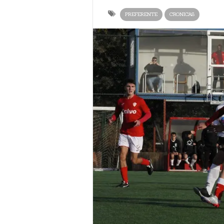
PREFERENTE
CRONICAS