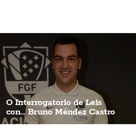
O Interrogatorio de Leis
con... Bruno Méndez Castro