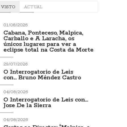
VISTO
ACTUAL
01/08/2026
Cabana, Ponteceso, Malpica,
Carballo e A Laracha, os
únicos lugares para ver a
eclipse total na Costa da Morte
29/07/2026
O Interrogatorio de Leis
con... Bruno Méndez Castro
04/08/2026
O Interrogatorio de Leis con...
Jose De la Sierra
04/08/2026