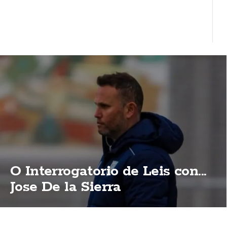
O Interrogatorio de Leis con...
Jose De la Sierra