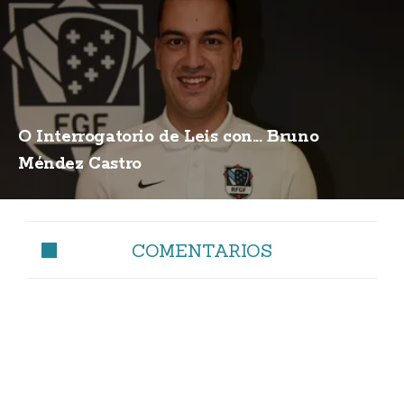
O Interrogatorio de Leis con... Bruno
Méndez Castro
COMENTARIOS