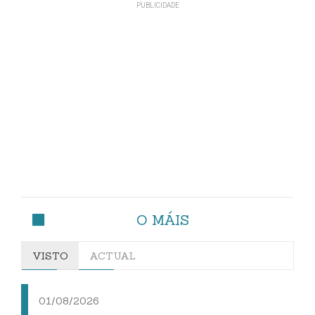
O MÁIS
VISTO
ACTUAL
01/08/2026