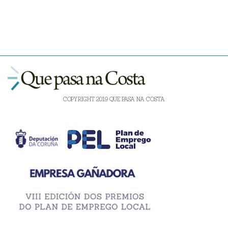
COPYRIGHT 2019 QUE PASA NA COSTA