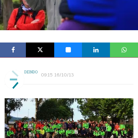
DEINDO
09:15 16/10/13