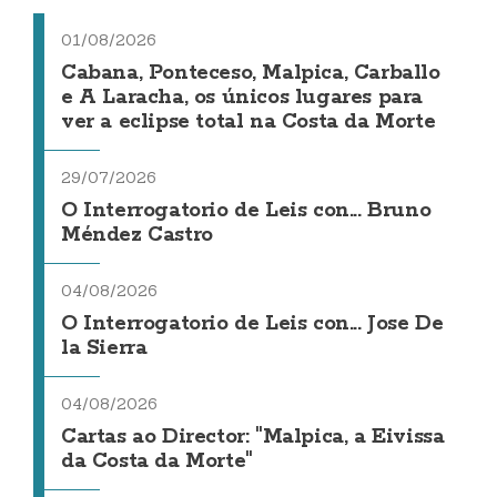
01/08/2026
Cabana, Ponteceso, Malpica, Carballo
e A Laracha, os únicos lugares para
ver a eclipse total na Costa da Morte
29/07/2026
O Interrogatorio de Leis con... Bruno
Méndez Castro
04/08/2026
O Interrogatorio de Leis con... Jose De
la Sierra
04/08/2026
Cartas ao Director: "Malpica, a Eivissa
da Costa da Morte"