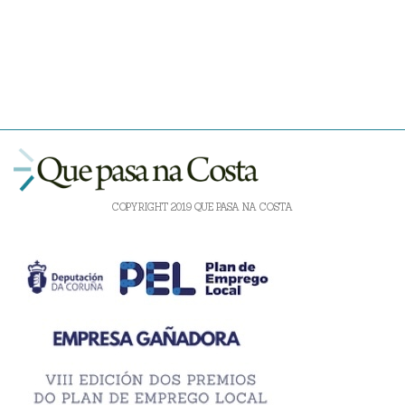
COPYRIGHT 2019 QUE PASA NA COSTA