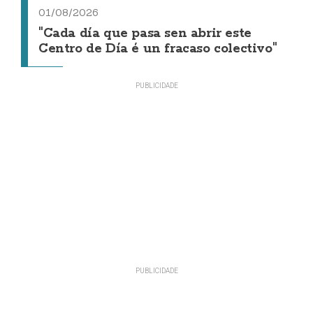
01/08/2026
"Cada día que pasa sen abrir este
Centro de Día é un fracaso colectivo"