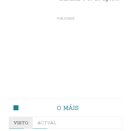
O MÁIS
VISTO
ACTUAL