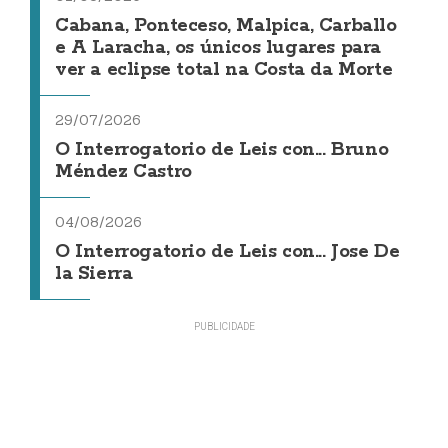
Cabana, Ponteceso, Malpica, Carballo
e A Laracha, os únicos lugares para
ver a eclipse total na Costa da Morte
29/07/2026
O Interrogatorio de Leis con... Bruno
Méndez Castro
04/08/2026
O Interrogatorio de Leis con... Jose De
la Sierra