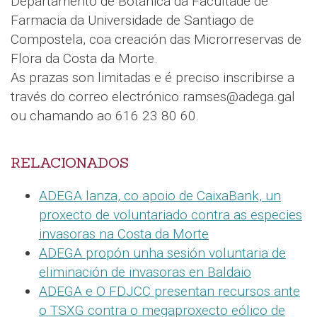
Departamento de Botánica da Facultade de
Farmacia da Universidade de Santiago de
Compostela, coa creación das Microrreservas de
Flora da Costa da Morte.
As prazas son limitadas e é preciso inscribirse a
través do correo electrónico ramses@adega.gal
ou chamando ao 616 23 80 60.
RELACIONADOS
ADEGA lanza, co apoio de CaixaBank, un
proxecto de voluntariado contra as especies
invasoras na Costa da Morte
ADEGA propón unha sesión voluntaria de
eliminación de invasoras en Baldaio
ADEGA e O FDJCC presentan recursos ante
o TSXG contra o megaproxecto eólico de