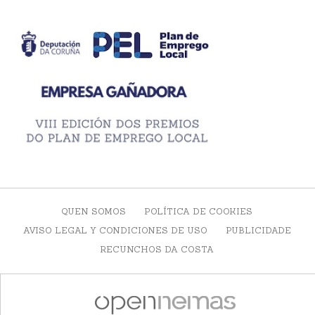
QUEN SOMOS
POLÍTICA DE COOKIES
AVISO LEGAL Y CONDICIONES DE USO
PUBLICIDADE
RECUNCHOS DA COSTA