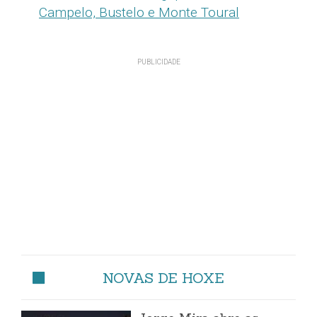
Campelo, Bustelo e Monte Toural
NOVAS DE HOXE