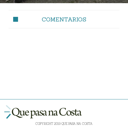
COMENTARIOS
COPYRIGHT 2019 QUE PASA NA COSTA