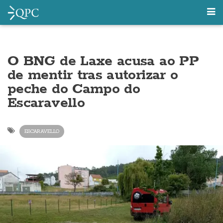
O BNG de Laxe acusa ao PP
de mentir tras autorizar o
peche do Campo do
Escaravello
ESCARAVELLO