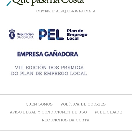
COPYRIGHT 2019 QUE PASA NA COSTA
QUEN SOMOS
POLÍTICA DE COOKIES
AVISO LEGAL Y CONDICIONES DE USO
PUBLICIDADE
RECUNCHOS DA COSTA