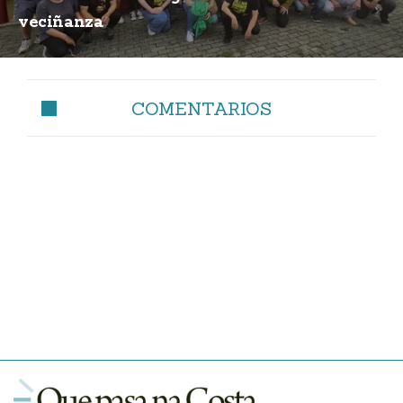
veciñanza
COMENTARIOS