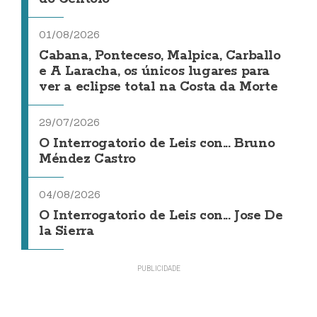
01/08/2026
Cabana, Ponteceso, Malpica, Carballo
e A Laracha, os únicos lugares para
ver a eclipse total na Costa da Morte
29/07/2026
O Interrogatorio de Leis con... Bruno
Méndez Castro
04/08/2026
O Interrogatorio de Leis con... Jose De
la Sierra