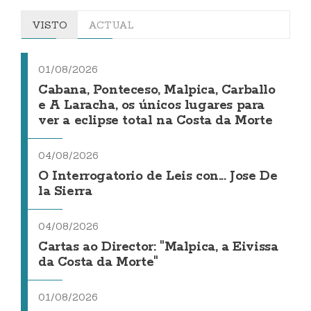
VISTO
ACTUAL
01/08/2026
Cabana, Ponteceso, Malpica, Carballo
e A Laracha, os únicos lugares para
ver a eclipse total na Costa da Morte
04/08/2026
O Interrogatorio de Leis con... Jose De
la Sierra
04/08/2026
Cartas ao Director: "Malpica, a Eivissa
da Costa da Morte"
01/08/2026