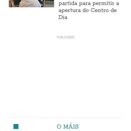
partida para permitir a
apertura do Centro de
Día
O MÁIS