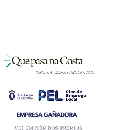
COPYRIGHT 2019 QUE PASA NA COSTA