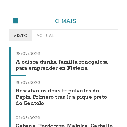
O MÁIS
VISTO
ACTUAL
28/07/2026
A odisea dunha familia senegalesa
para emprender en Fisterra
28/07/2026
Rescatan os dous tripulantes do
Papin Primero tras ir a pique preto
do Centolo
01/08/2026
Cabana, Ponteceso, Malpica, Carballo