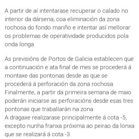
A partir de aí intentarase recuperar o calado no
interior da dársena, coa eliminación da zona
rochosa do fondo mariño e intentar así mellorar
os problemas de operatividade producidos pola
onda longa.
As previsións de Portos de Galicia establecen que
a continuación e ata final de mes se procederá á
montaxe das pontonas desde as que se
procederá á perforación da zona rochosa.
Finalmente, a partir da primeira semana de maio
poderán iniciarse as perforacións desde esas tres
pontonas que traballarán na zona.
A dragaxe realizarase principalmente á cota -5,
excepto nunha franxa próxima ao peirao da lonxa
que se realizará á cota -3.