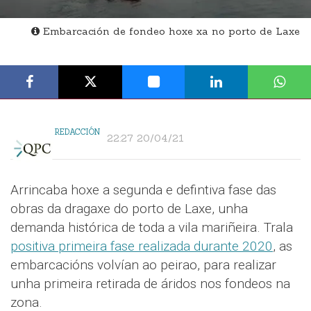
Embarcación de fondeo hoxe xa no porto de Laxe
REDACCIÓN
22:27 20/04/21
Arrincaba hoxe a segunda e defintiva fase das
obras da dragaxe do porto de Laxe, unha
demanda histórica de toda a vila mariñeira. Trala
positiva primeira fase realizada durante 2020
, as
embarcacións volvían ao peirao, para realizar
unha primeira retirada de áridos nos fondeos na
zona.