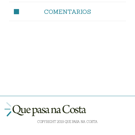
COMENTARIOS
COPYRIGHT 2019 QUE PASA NA COSTA