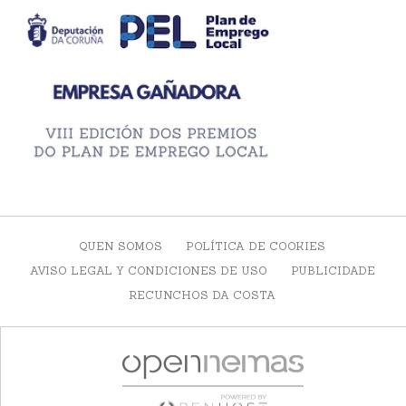
QUEN SOMOS
POLÍTICA DE COOKIES
AVISO LEGAL Y CONDICIONES DE USO
PUBLICIDADE
RECUNCHOS DA COSTA