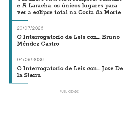
e A Laracha, os únicos lugares para
ver a eclipse total na Costa da Morte
29/07/2026
O Interrogatorio de Leis con... Bruno
Méndez Castro
04/08/2026
O Interrogatorio de Leis con... Jose De
la Sierra