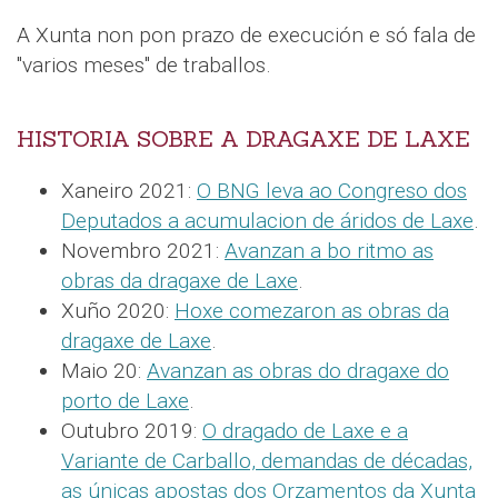
A Xunta non pon prazo de execución e só fala de
"varios meses" de traballos.
HISTORIA SOBRE A DRAGAXE DE LAXE
Xaneiro 2021:
O BNG leva ao Congreso dos
Deputados a acumulacion de áridos de Laxe
.
Novembro 2021:
Avanzan a bo ritmo as
obras da dragaxe de Laxe
.
Xuño 2020:
Hoxe comezaron as obras da
dragaxe de Laxe
.
Maio 20:
Avanzan as obras do dragaxe do
porto de Laxe
.
Outubro 2019:
O dragado de Laxe e a
Variante de Carballo, demandas de décadas,
as únicas apostas dos Orzamentos da Xunta