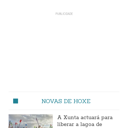
NOVAS DE HOXE
A Xunta actuará para
liberar a lagoa de