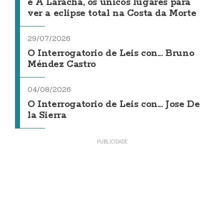
e A Laracha, os únicos lugares para
ver a eclipse total na Costa da Morte
29/07/2026
O Interrogatorio de Leis con... Bruno
Méndez Castro
04/08/2026
O Interrogatorio de Leis con... Jose De
la Sierra