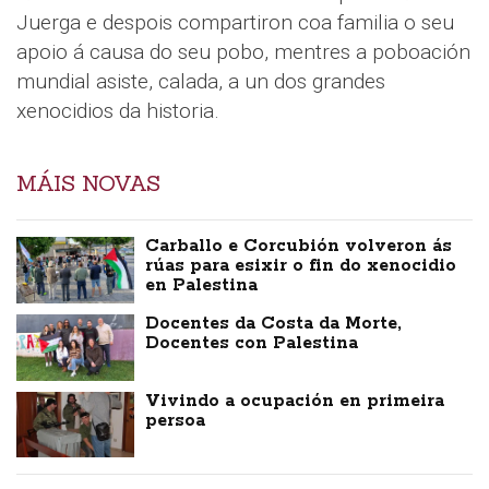
Juerga e despois compartiron coa familia o seu
apoio á causa do seu pobo, mentres a poboación
mundial asiste, calada, a un dos grandes
xenocidios da historia.
MÁIS NOVAS
Carballo e Corcubión volveron ás
rúas para esixir o fin do xenocidio
en Palestina
Docentes da Costa da Morte,
Docentes con Palestina
Vivindo a ocupación en primeira
persoa