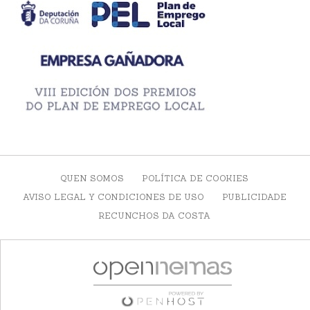
QUEN SOMOS
POLÍTICA DE COOKIES
AVISO LEGAL Y CONDICIONES DE USO
PUBLICIDADE
RECUNCHOS DA COSTA