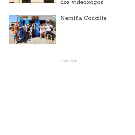
dos videoxogos
Nemiña Concilia