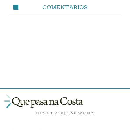
COMENTARIOS
COPYRIGHT 2019 QUE PASA NA COSTA