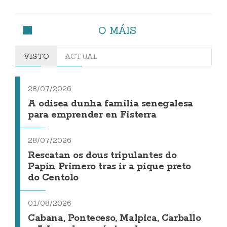
O MÁIS
VISTO
ACTUAL
28/07/2026
A odisea dunha familia senegalesa
para emprender en Fisterra
28/07/2026
Rescatan os dous tripulantes do
Papin Primero tras ir a pique preto
do Centolo
01/08/2026
Cabana, Ponteceso, Malpica, Carballo