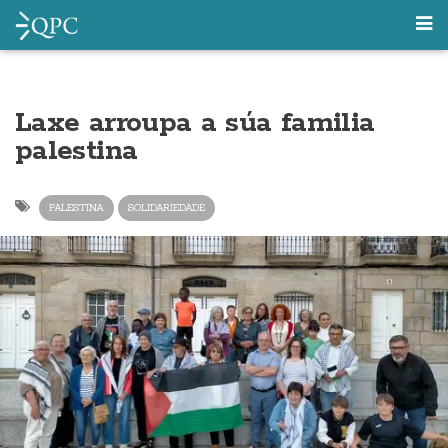
Laxe arroupa a súa familia
palestina
PALESTINA
SOLIDARIEDADE