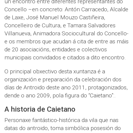
un encontro entre diferentes representantes do
Concello –en concreto: Antón Carracedo, Alcalde
de Laxe, José Manuel Mouzo Castiñeira,
Concelleiro de Cultura, e Tamara Salvadores
Villanueva, Animadora Sociocultural do Concello-
e os membros que acudan á cita de entre as máis
de 20 asociacións, entidades e colectivos
municipais convidados e citados a dito encontro.
O principal obxectivo desta xuntanza é a
organización e preparación da celebración dos
días de Antroido deste ano 2011, protagonizados,
dende o ano 2009, pola figura do “Caietano”:.
A historia de Caietano
Personaxe fantástico-histórica da vila que nas
datas do antroido, toma simbólica posesión do