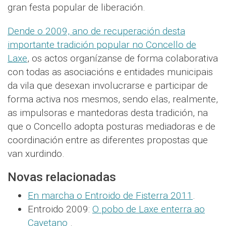
gran festa popular de liberación.
Dende o 2009, ano de recuperación desta
importante tradición popular no Concello de
Laxe
, os actos organízanse de forma colaborativa
con todas as asociacións e entidades municipais
da vila que desexan involucrarse e participar de
forma activa nos mesmos, sendo elas, realmente,
as impulsoras e mantedoras desta tradición, na
que o Concello adopta posturas mediadoras e de
coordinación entre as diferentes propostas que
van xurdindo.
Novas relacionadas
En marcha o Entroido de Fisterra 2011
.
Entroido 2009:
O pobo de Laxe enterra ao
Cayetano
.