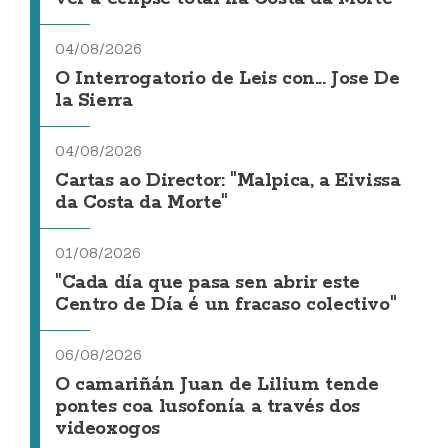
04/08/2026
O Interrogatorio de Leis con... Jose De
la Sierra
04/08/2026
Cartas ao Director: "Malpica, a Eivissa
da Costa da Morte"
01/08/2026
"Cada día que pasa sen abrir este
Centro de Día é un fracaso colectivo"
06/08/2026
O camariñán Juan de Lilium tende
pontes coa lusofonía a través dos
videoxogos