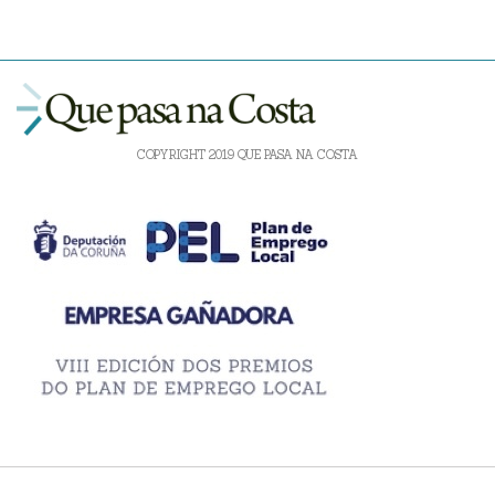
COPYRIGHT 2019 QUE PASA NA COSTA