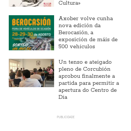
Cultura»
Axober volve cunha
nova edición da
Berocasión, a
exposición de máis de
500 vehículos
Un tenso e ateigado
pleno de Corcubión
aprobou finalmente a
partida para permitir a
apertura do Centro de
Día