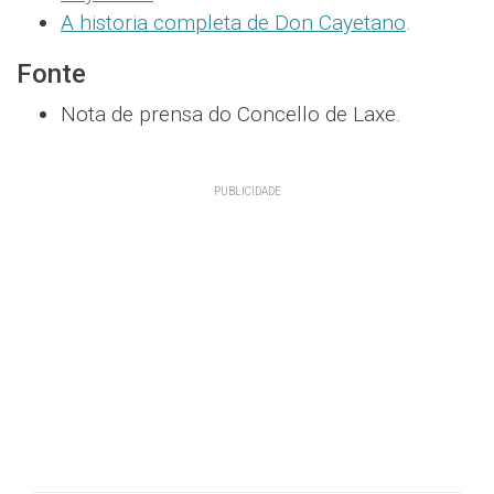
A historia completa de Don Cayetano
.
Fonte
Nota de prensa do Concello de Laxe.