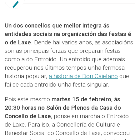
Un dos concellos que mellor integra ás
entidades sociais na organización das festas é
o de Laxe
. Dende hai varios anos, as asociacións
son as principais forzas que preparan festas
como a do Entroido. Un entroido que ademais
recuperou nos últimos tempos unha fermosa
historia popular,
a historia de Don Caietano
que
fai de cada entroido unha festa singular.
Pois este mesmo
martes 15 de febreiro, ás
20:30 horas no Salón de Plenos da Casa do
Concello de Laxe
, ponse en marcha o Entroido
de Laxe. Para iso, a Concellería de Cultura e
Benestar Social do Concello de Laxe, convocou