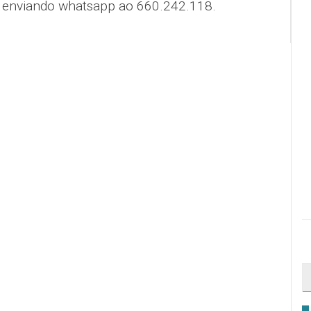
 enviando whatsapp ao 660.242.118.