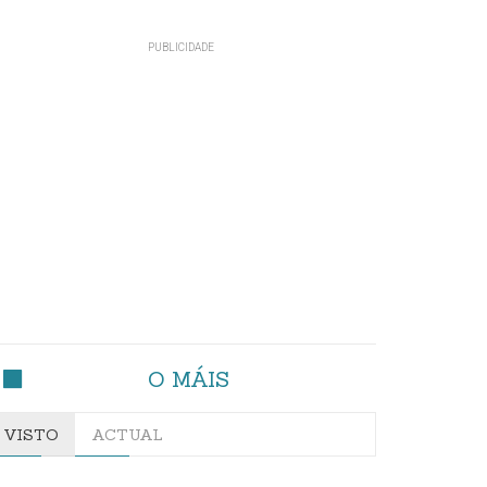
O MÁIS
VISTO
ACTUAL