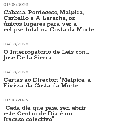
01/08/2026
Cabana, Ponteceso, Malpica,
Carballo e A Laracha, os
únicos lugares para ver a
eclipse total na Costa da Morte
04/08/2026
O Interrogatorio de Leis con...
Jose De la Sierra
04/08/2026
Cartas ao Director: "Malpica, a
Eivissa da Costa da Morte"
01/08/2026
"Cada día que pasa sen abrir
este Centro de Día é un
fracaso colectivo"