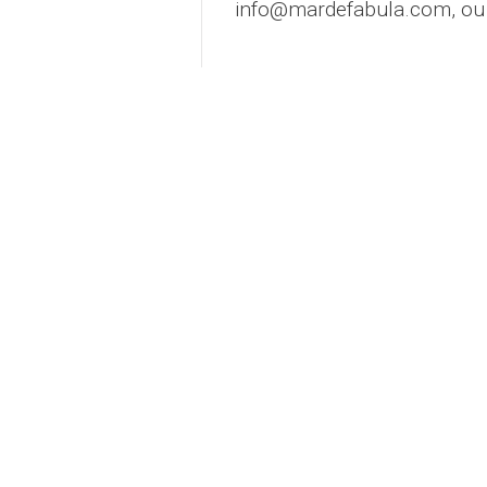
info@mardefabula.com, ou