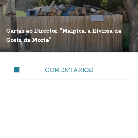
Cartas ao Director: "Malpica, a Eivissa da
Costa da Morte"
COMENTARIOS