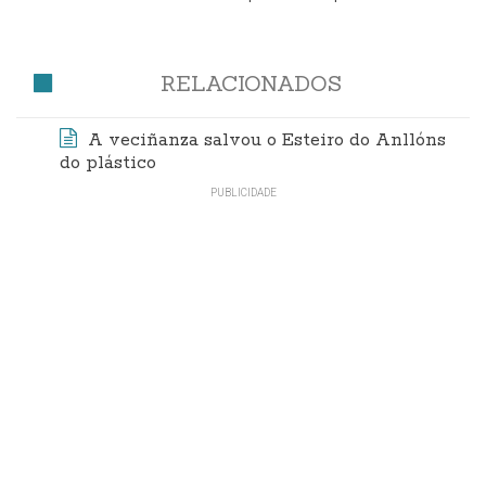
RELACIONADOS
A veciñanza salvou o Esteiro do Anllóns
do plástico