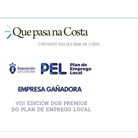
COPYRIGHT 2019 QUE PASA NA COSTA