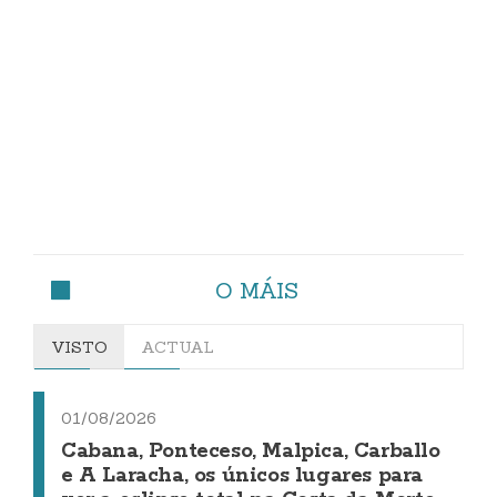
O MÁIS
VISTO
ACTUAL
01/08/2026
Cabana, Ponteceso, Malpica, Carballo
e A Laracha, os únicos lugares para