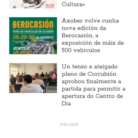
Cultura»
Axober volve cunha
nova edición da
Berocasión, a
exposición de máis de
500 vehículos
Un tenso e ateigado
pleno de Corcubión
aprobou finalmente a
partida para permitir a
apertura do Centro de
Día