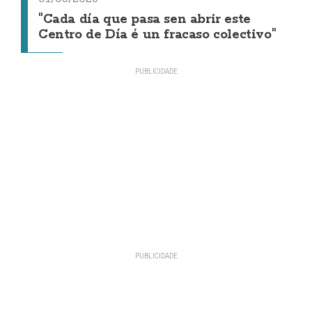
"Cada día que pasa sen abrir este
Centro de Día é un fracaso colectivo"