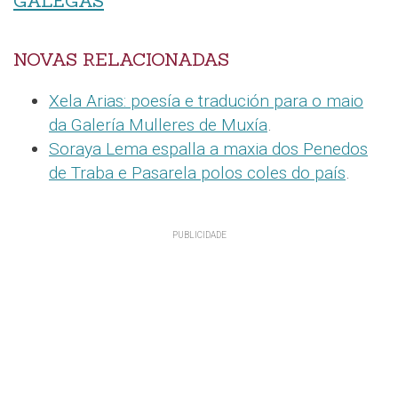
GALEGAS
NOVAS RELACIONADAS
Xela Arias: poesía e tradución para o maio
da Galería Mulleres de Muxía
.
Soraya Lema espalla a maxia dos Penedos
de Traba e Pasarela polos coles do país
.