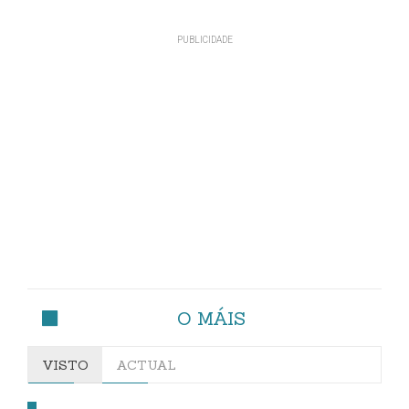
O MÁIS
VISTO
ACTUAL