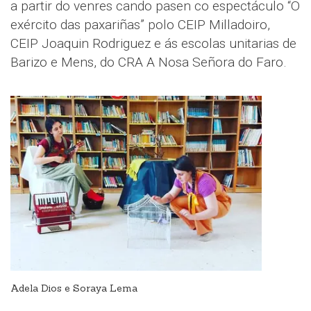
a partir do venres cando pasen co espectáculo “O
exército das paxariñas” polo CEIP Milladoiro,
CEIP Joaquin Rodriguez e ás escolas unitarias de
Barizo e Mens, do CRA A Nosa Señora do Faro.
Adela Dios e Soraya Lema