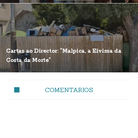
Cartas ao Director: "Malpica, a Eivissa da
Costa da Morte"
COMENTARIOS