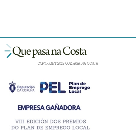
COPYRIGHT 2019 QUE PASA NA COSTA