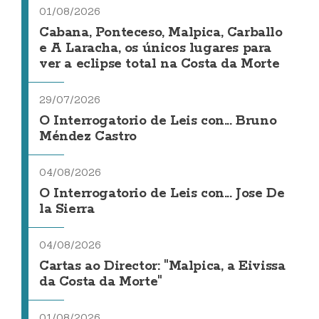
01/08/2026
Cabana, Ponteceso, Malpica, Carballo
e A Laracha, os únicos lugares para
ver a eclipse total na Costa da Morte
29/07/2026
O Interrogatorio de Leis con... Bruno
Méndez Castro
04/08/2026
O Interrogatorio de Leis con... Jose De
la Sierra
04/08/2026
Cartas ao Director: "Malpica, a Eivissa
da Costa da Morte"
01/08/2026