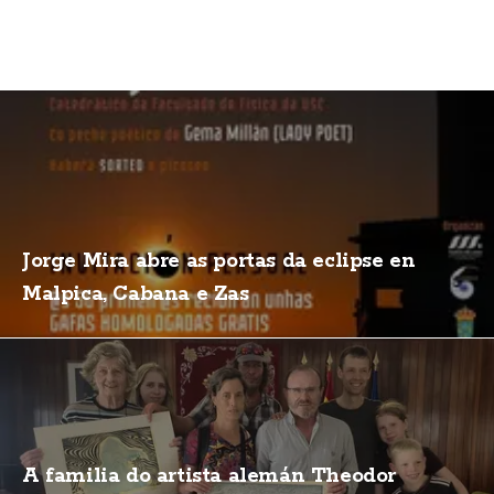
Jorge Mira abre as portas da eclipse en
Malpica, Cabana e Zas
A familia do artista alemán Theodor