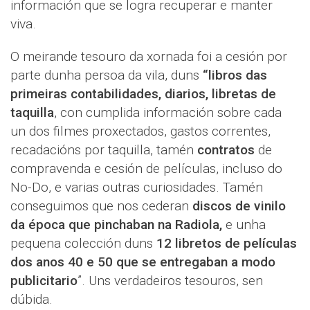
información que se logra recuperar e manter
viva.
O meirande tesouro da xornada foi a cesión por
parte dunha persoa da vila, duns
“libros das
primeiras contabilidades, diarios, libretas de
taquilla
, con cumplida información sobre cada
un dos filmes proxectados, gastos correntes,
recadacións por taquilla, tamén
contratos
de
compravenda e cesión de películas, incluso do
No-Do, e varias outras curiosidades. Tamén
conseguimos que nos cederan
discos de vinilo
da época que pinchaban na Radiola,
e unha
pequena colección duns
12 libretos de películas
dos anos 40 e 50 que se entregaban a modo
publicitario
”. Uns verdadeiros tesouros, sen
dúbida.