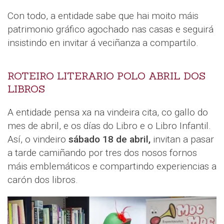
Con todo, a entidade sabe que hai moito máis
patrimonio gráfico agochado nas casas e seguirá
insistindo en invitar á veciñanza a compartilo.
ROTEIRO LITERARIO POLO ABRIL DOS
LIBROS
A entidade pensa xa na vindeira cita, co gallo do
mes de abril, e os días do Libro e o Libro Infantil.
Así, o vindeiro
sábado 18 de abril,
invitan a pasar
a tarde camiñando por tres dos nosos fornos
máis emblemáticos e compartindo experiencias a
carón dos libros.