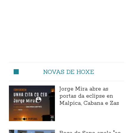
NOVAS DE HOXE
Jorge Mira abre as
portas da eclipse en
Malpica, Cabana e Zas