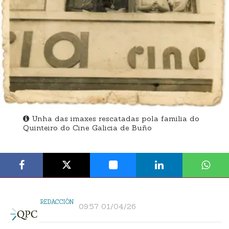
Unha das imaxes rescatadas pola familia do
Quinteiro do Cine Galicia de Buño
REDACCIÓN
09:57 01/04/26