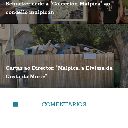
Schücker cede a "Colección Malpica" ao
concello malpicán
Cartas ao Director: "Malpica, a Eivissa da
Costa da Morte"
COMENTARIOS