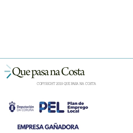
COPYRIGHT 2019 QUE PASA NA COSTA