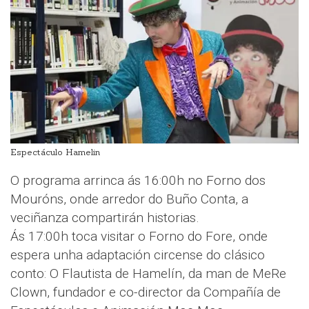
Espectáculo Hamelin
O programa arrinca ás 16:00h no Forno dos
Mouróns, onde arredor do Buño Conta, a
veciñanza compartirán historias.
Ás 17:00h toca visitar o Forno do Fore, onde
espera unha adaptación circense do clásico
conto: O Flautista de Hamelín, da man de MeRe
Clown, fundador e co-director da Compañía de