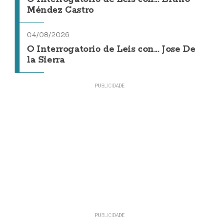
Méndez Castro
04/08/2026
O Interrogatorio de Leis con... Jose De
la Sierra