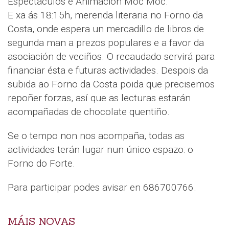
Espectáculos e Animación Moc Moc.
E xa ás 18:15h, merenda literaria no Forno da
Costa, onde espera un mercadillo de libros de
segunda man a prezos populares e a favor da
asociación de veciños. O recaudado servirá para
financiar ésta e futuras actividades. Despois da
subida ao Forno da Costa poida que precisemos
repoñer forzas, así que as lecturas estarán
acompañadas de chocolate quentiño.
Se o tempo non nos acompaña, todas as
actividades terán lugar nun único espazo: o
Forno do Forte.
Para participar podes avisar en 686700766.
MÁIS NOVAS