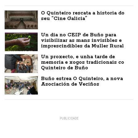
O Quinteiro rescata a historia do
seu “Cine Galicia”
Un dia no CEIP de Buño para
visibilizar as mans invisibles e
imprescindibles da Muller Rural
Un proxecto, e unha tarde de
memoria e xogos tradicionais co
Quinteiro de Buño
Buño estrea O Quinteiro, a nova
Asociación de Veciños