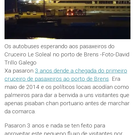
Os autobuses esperando aos pasaxeiros do
Cruceiro Le Soleal no porto de Brens -Foto-David
Trillo Galego
Xa pasaron
3 anos dende a chegada do primeiro
cruceiro de pasaxeiros ao porto de Brens
. Era
maio de 2014 e os políticos locais acodían como
palmeiros para dar a benvida a uns visitantes que
apenas pisaban chan portuario antes de marchar
da comarca.
Pasaron 3 anos e nada se ten feito para
aproveitar este pequeno fluxo de visitantes por