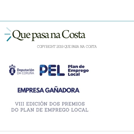
COPYRIGHT 2019 QUE PASA NA COSTA