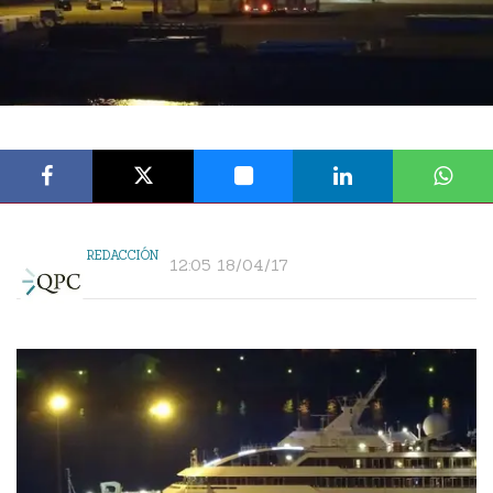
REDACCIÓN
12:05 18/04/17