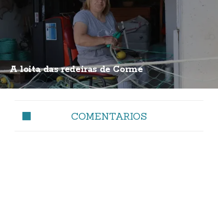
A loita das redeiras de Corme
COMENTARIOS