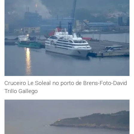
Cruceiro Le Soleal no porto de Brens-Foto-David
Trillo Gallego