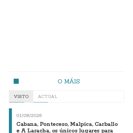
O MÁIS
VISTO
ACTUAL
01/08/2026
Cabana, Ponteceso, Malpica, Carballo
e A Laracha, os únicos lugares para