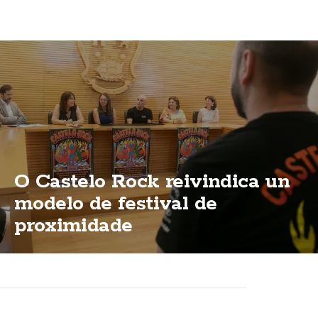
O Castelo Rock reivindica un
modelo de festival de
proximidade