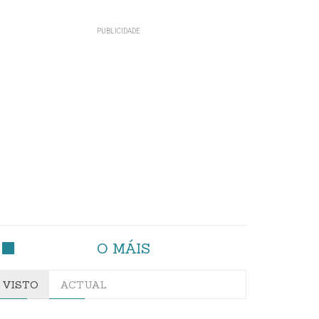
O MÁIS
VISTO
ACTUAL