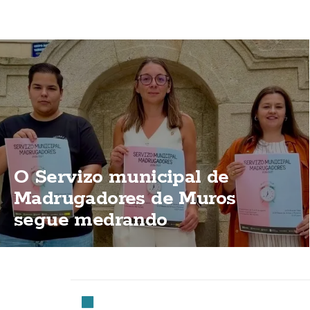
O Servizo municipal de
Madrugadores de Muros
segue medrando