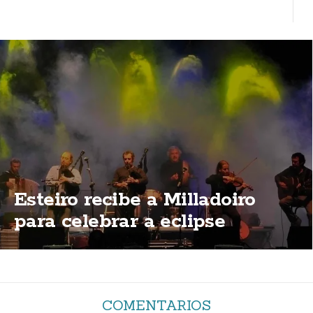
Esteiro recibe a Milladoiro
para celebrar a eclipse
COMENTARIOS