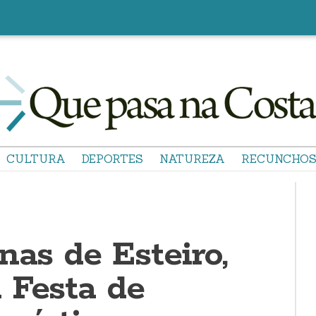
CULTURA
DEPORTES
NATUREZA
RECUNCHO
nas de Esteiro,
 Festa de