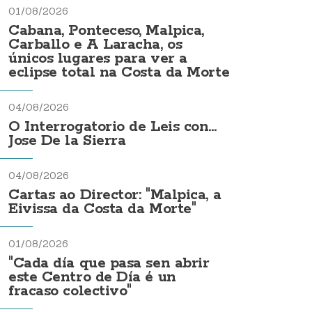
01/08/2026
Cabana, Ponteceso, Malpica,
Carballo e A Laracha, os
únicos lugares para ver a
eclipse total na Costa da Morte
04/08/2026
O Interrogatorio de Leis con...
Jose De la Sierra
04/08/2026
Cartas ao Director: "Malpica, a
Eivissa da Costa da Morte"
01/08/2026
"Cada día que pasa sen abrir
este Centro de Día é un
fracaso colectivo"