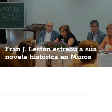
Fran J. Lestón estreou a súa
novela histórica en Muros