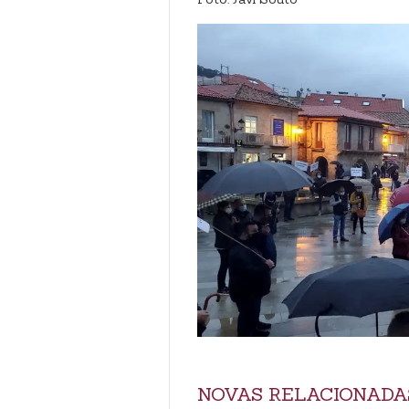
NOVAS RELACIONADA