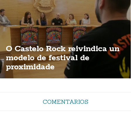
O Castelo Rock reivindica un
modelo de festival de
proximidade
COMENTARIOS