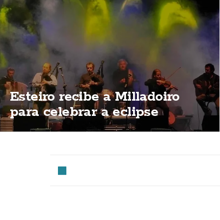
Esteiro recibe a Milladoiro
para celebrar a eclipse