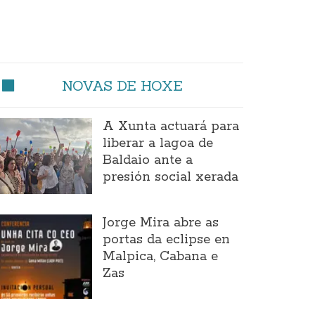
NOVAS DE HOXE
A Xunta actuará para
liberar a lagoa de
Baldaio ante a
presión social xerada
Jorge Mira abre as
portas da eclipse en
Malpica, Cabana e
Zas