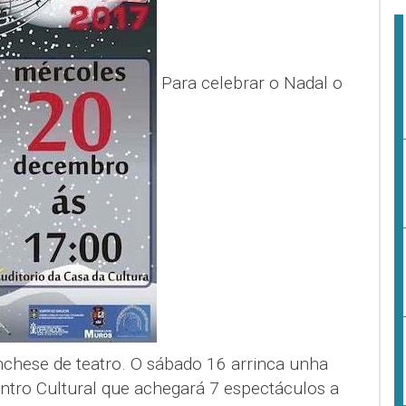
Para celebrar o Nadal o
nchese de teatro. O sábado 16 arrinca unha
ntro Cultural que achegará 7 espectáculos a