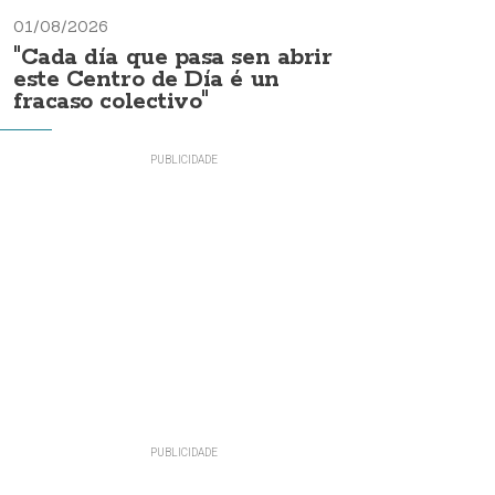
01/08/2026
"Cada día que pasa sen abrir
este Centro de Día é un
fracaso colectivo"