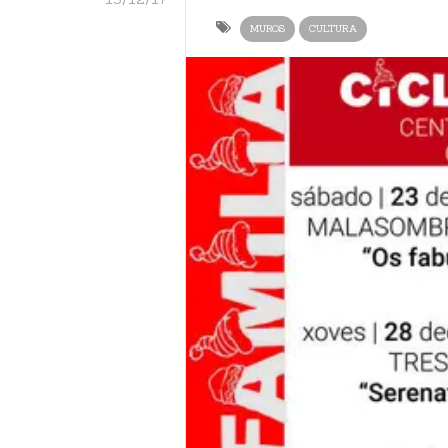
MUROS
CULTURA