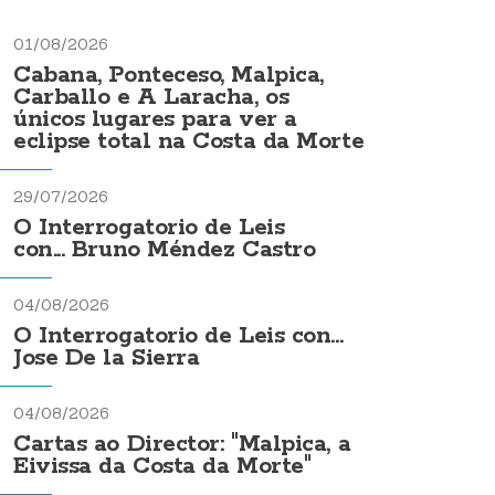
01/08/2026
Cabana, Ponteceso, Malpica,
Carballo e A Laracha, os
únicos lugares para ver a
eclipse total na Costa da Morte
29/07/2026
O Interrogatorio de Leis
con... Bruno Méndez Castro
04/08/2026
O Interrogatorio de Leis con...
Jose De la Sierra
04/08/2026
Cartas ao Director: "Malpica, a
Eivissa da Costa da Morte"