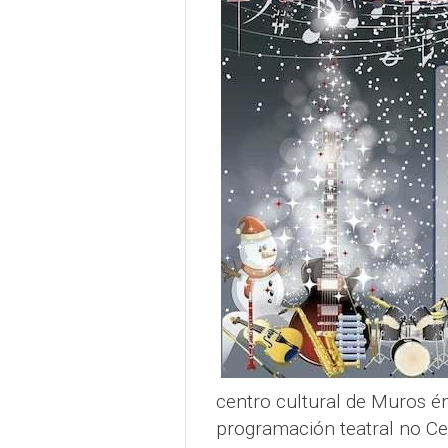
centro cultural de Muros é
programación teatral no Ce