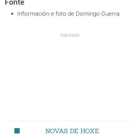
Fonte
Información e foto de Domingo Guerra.
NOVAS DE HOXE