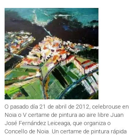
O pasado día 21 de abril de 2012, celebrouse en
Noia o V certame de pintura ao aire libre Juan
José Fernández Leiceaga, que organiza o
Concello de Noia. Un certame de pintura rápida