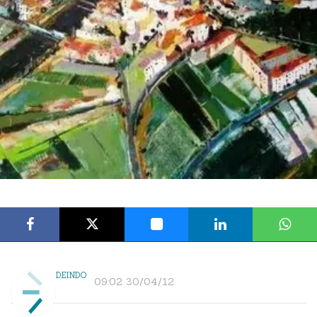
DEINDO
09:02 30/04/12