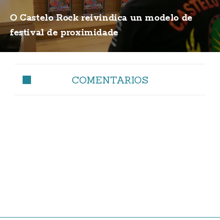
O Castelo Rock reivindica un modelo de
festival de proximidade
COMENTARIOS