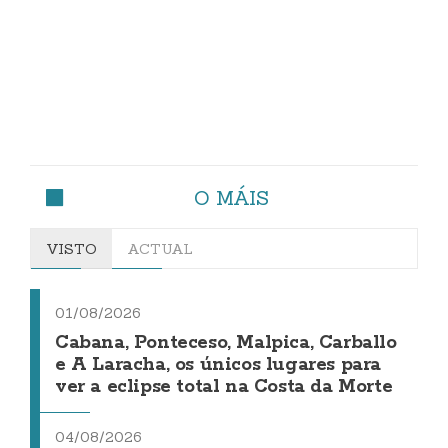
O MÁIS
VISTO
ACTUAL
01/08/2026
Cabana, Ponteceso, Malpica, Carballo
e A Laracha, os únicos lugares para
ver a eclipse total na Costa da Morte
04/08/2026