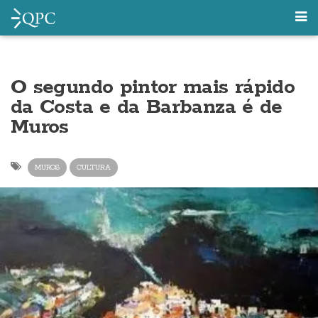
O segundo pintor mais rápido
da Costa e da Barbanza é de
Muros
MUROS
CULTURA