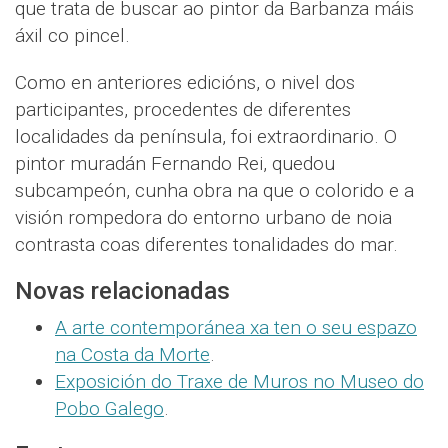
que trata de buscar ao pintor da Barbanza máis
áxil co pincel.
Como en anteriores edicións, o nivel dos
participantes, procedentes de diferentes
localidades da península, foi extraordinario. O
pintor muradán Fernando Rei, quedou
subcampeón, cunha obra na que o colorido e a
visión rompedora do entorno urbano de noia
contrasta coas diferentes tonalidades do mar.
Novas relacionadas
A arte contemporánea xa ten o seu espazo
na Costa da Morte
.
Exposición do Traxe de Muros no Museo do
Pobo Galego
.