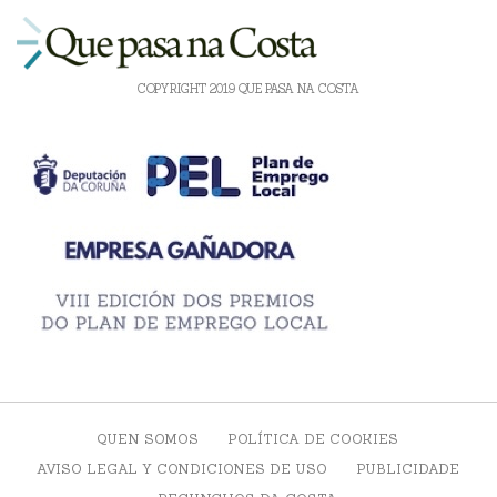
COPYRIGHT 2019 QUE PASA NA COSTA
QUEN SOMOS
POLÍTICA DE COOKIES
AVISO LEGAL Y CONDICIONES DE USO
PUBLICIDADE