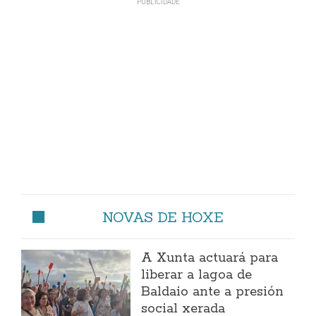
NOVAS DE HOXE
A Xunta actuará para
liberar a lagoa de
Baldaio ante a presión
social xerada