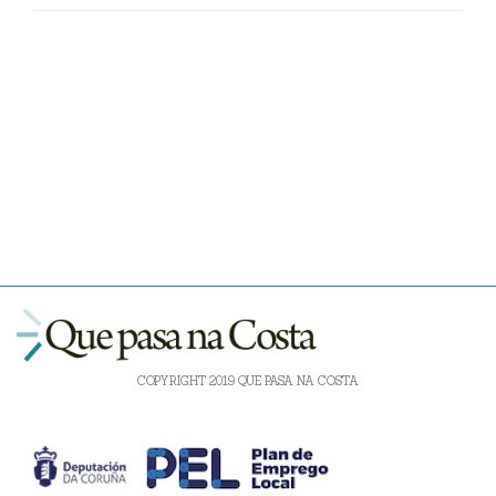
COPYRIGHT 2019 QUE PASA NA COSTA