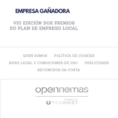
QUEN SOMOS
POLÍTICA DE COOKIES
AVISO LEGAL Y CONDICIONES DE USO
PUBLICIDADE
RECUNCHOS DA COSTA