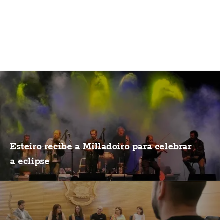
Esteiro recibe a Milladoiro para celebrar
a eclipse