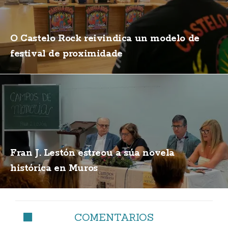
O Castelo Rock reivindica un modelo de
festival de proximidade
Fran J. Lestón estreou a súa novela
histórica en Muros
COMENTARIOS