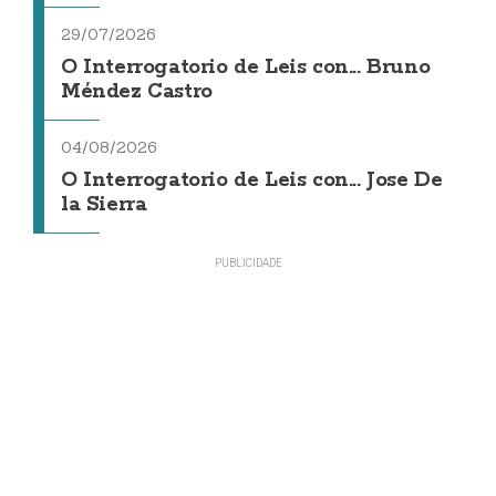
29/07/2026
O Interrogatorio de Leis con... Bruno
Méndez Castro
04/08/2026
O Interrogatorio de Leis con... Jose De
la Sierra