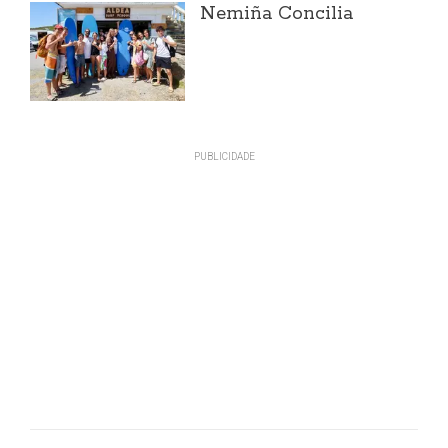
Nemiña Concilia