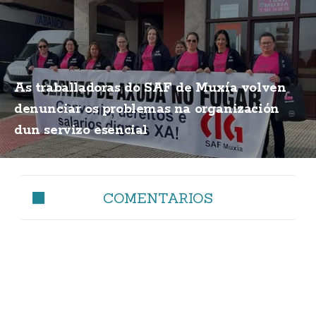
As traballadoras do SAF de Muxía volven
denunciar os problemas na organización
dun servizo esencial
COMENTARIOS