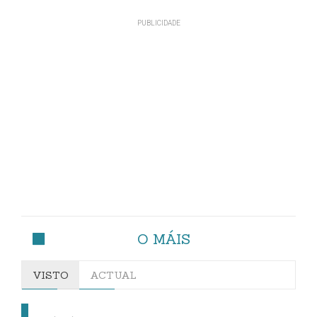
O MÁIS
VISTO
ACTUAL