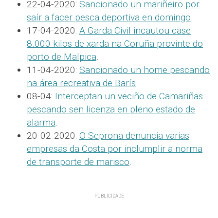
22-04-2020:
Sancionado un mariñeiro por
saír a facer pesca deportiva en domingo
.
17-04-2020:
A Garda Civil incautou case
8.000 kilos de xarda na Coruña provinte do
porto de Malpica
.
11-04-2020:
Sancionado un home pescando
na área recreativa de Barís
.
08-04:
Interceptan un veciño de Camariñas
pescando sen licenza en pleno estado de
alarma
.
20-02-2020:
O Seprona denuncia varias
empresas da Costa por inclumplir a norma
de transporte de marisco
.