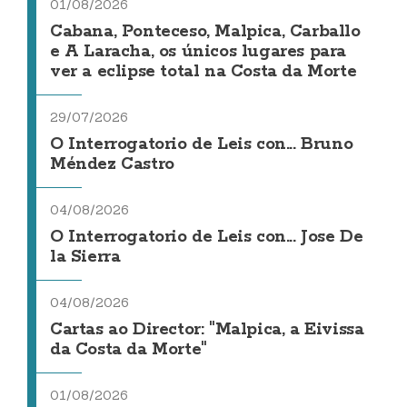
01/08/2026
Cabana, Ponteceso, Malpica, Carballo
e A Laracha, os únicos lugares para
ver a eclipse total na Costa da Morte
29/07/2026
O Interrogatorio de Leis con... Bruno
Méndez Castro
04/08/2026
O Interrogatorio de Leis con... Jose De
la Sierra
04/08/2026
Cartas ao Director: "Malpica, a Eivissa
da Costa da Morte"
01/08/2026