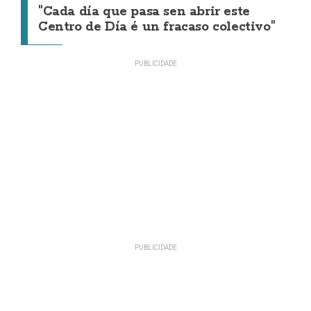
"Cada día que pasa sen abrir este
Centro de Día é un fracaso colectivo"