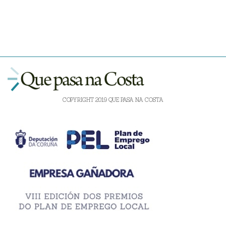
COPYRIGHT 2019 QUE PASA NA COSTA