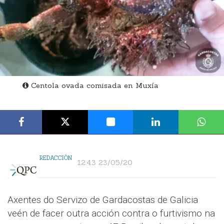
Centola ovada comisada en Muxía
REDACCIÓN
12:43 23/05/20
Axentes do Servizo de Gardacostas de Galicia
veén de facer outra acción contra o furtivismo na