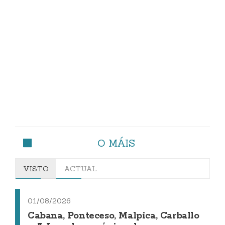
O MÁIS
VISTO
ACTUAL
01/08/2026
Cabana, Ponteceso, Malpica, Carballo