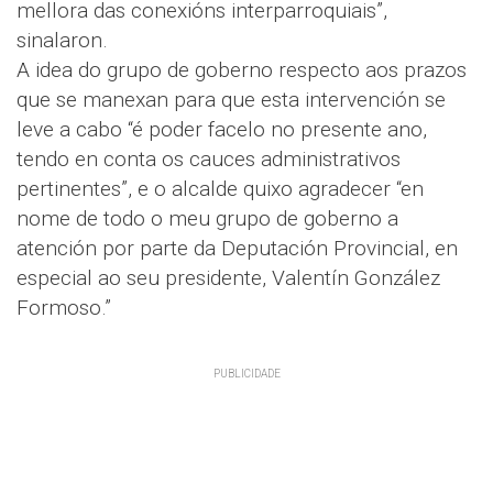
mellora das conexións interparroquiais”,
sinalaron.
A idea do grupo de goberno respecto aos prazos
que se manexan para que esta intervención se
leve a cabo “é poder facelo no presente ano,
tendo en conta os cauces administrativos
pertinentes”, e o alcalde quixo agradecer “en
nome de todo o meu grupo de goberno a
atención por parte da Deputación Provincial, en
especial ao seu presidente, Valentín González
Formoso.”