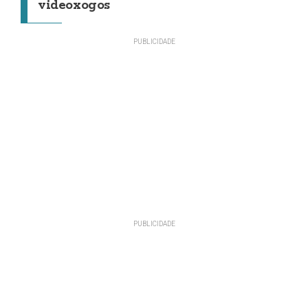
videoxogos