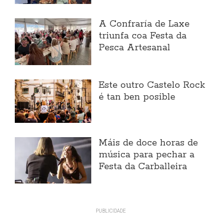
A Confraría de Laxe
triunfa coa Festa da
Pesca Artesanal
Este outro Castelo Rock
é tan ben posible
Máis de doce horas de
música para pechar a
Festa da Carballeira