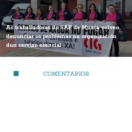
As traballadoras do SAF de Muxía volven
denunciar os problemas na organización
dun servizo esencial
COMENTARIOS