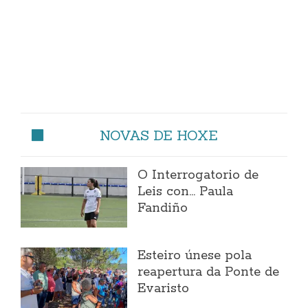
NOVAS DE HOXE
O Interrogatorio de
Leis con... Paula
Fandiño
Esteiro únese pola
reapertura da Ponte de
Evaristo