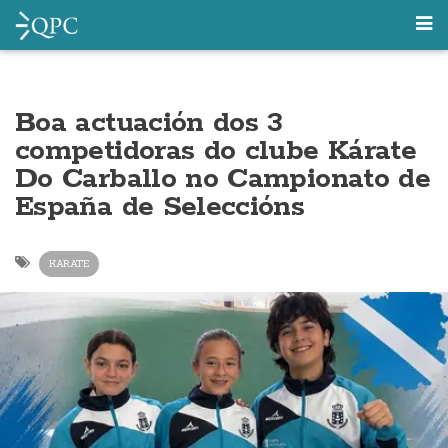
Boa actuación dos 3
competidoras do clube Kárate
Do Carballo no Campionato de
España de Seleccións
KARATE