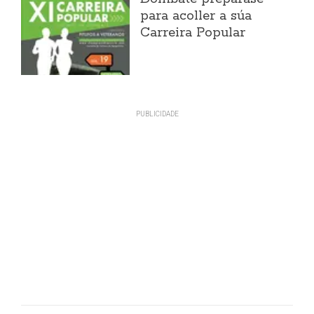
para acoller a súa
Carreira Popular