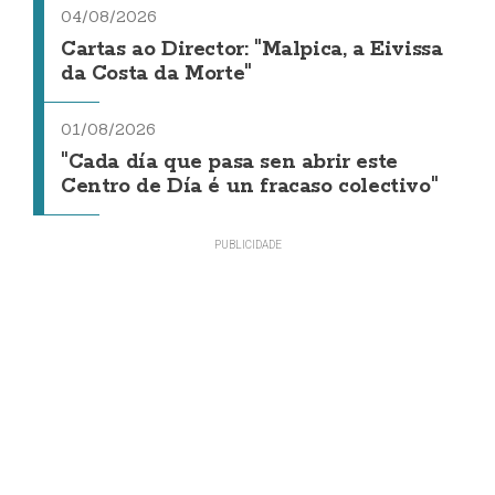
04/08/2026
Cartas ao Director: "Malpica, a Eivissa
da Costa da Morte"
01/08/2026
"Cada día que pasa sen abrir este
Centro de Día é un fracaso colectivo"