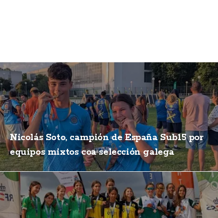
Nicolás Soto, campión de España Sub15 por
equipos mixtos coa selección galega