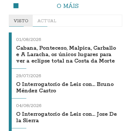
O MÁIS
VISTO
ACTUAL
01/08/2026
Cabana, Ponteceso, Malpica, Carballo
e A Laracha, os únicos lugares para
ver a eclipse total na Costa da Morte
29/07/2026
O Interrogatorio de Leis con... Bruno
Méndez Castro
04/08/2026
O Interrogatorio de Leis con... Jose De
la Sierra