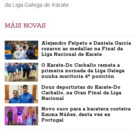
da Liga Galega de Kárate.
MÁIS NOVAS
Alejandro Felpeto e Daniela García
rozaron as medallas na Final da
Liga Nacional de Karate
O Karate-Do Carballo remata a
primeira xornada da Liga Galega
nunha meritoria 4ª posición
Dous deportistas do Karate-Do
Carballo, na Gran Final da Liga
Nacional
Novo ouro para a karateca costeira
Emma Núñez, desta vez en
Portugal