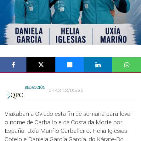
REDACCIÓN
07:42 12/05/26
Viaxaban a Oviedo esta fin de semana para levar
o nome de Carballo e da Costa da Morte por
España. Uxía Mariño Carballeiro, Helia Iglesias
Cotelo e Daniela García García, do Kárate-Do