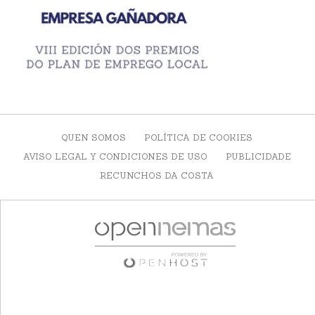
QUEN SOMOS
POLÍTICA DE COOKIES
AVISO LEGAL Y CONDICIONES DE USO
PUBLICIDADE
RECUNCHOS DA COSTA