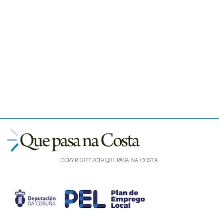
COPYRIGHT 2019 QUE PASA NA COSTA