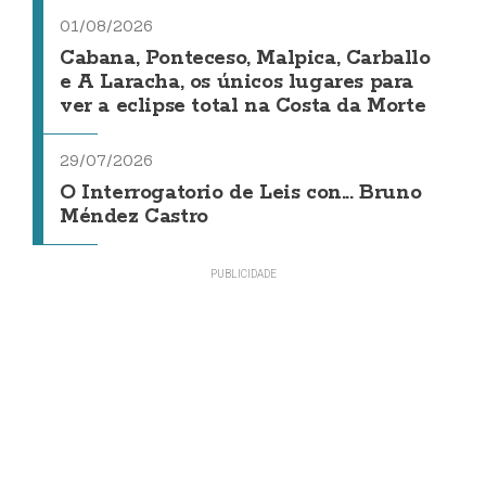
01/08/2026
Cabana, Ponteceso, Malpica, Carballo
e A Laracha, os únicos lugares para
ver a eclipse total na Costa da Morte
29/07/2026
O Interrogatorio de Leis con... Bruno
Méndez Castro