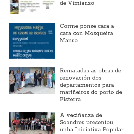
de Vimianzo
Corme ponse cara a
cara con Mosqueira
Manso
Rematadas as obras de
renovación dos
departamentos para
mariñeiros do porto de
Fisterra
A veciñanza de
Soandres presentou
unha Iniciativa Popular