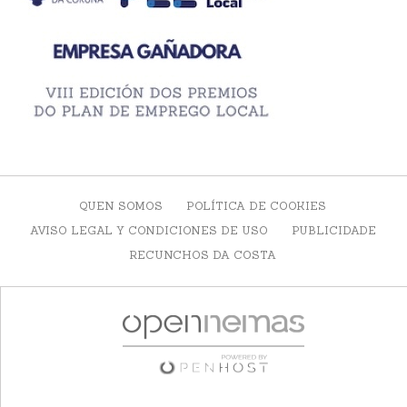
QUEN SOMOS
POLÍTICA DE COOKIES
AVISO LEGAL Y CONDICIONES DE USO
PUBLICIDADE
RECUNCHOS DA COSTA