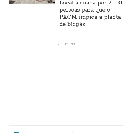
Local asinada por 2.000
persoas para que o
PXOM impida a planta
de biogás