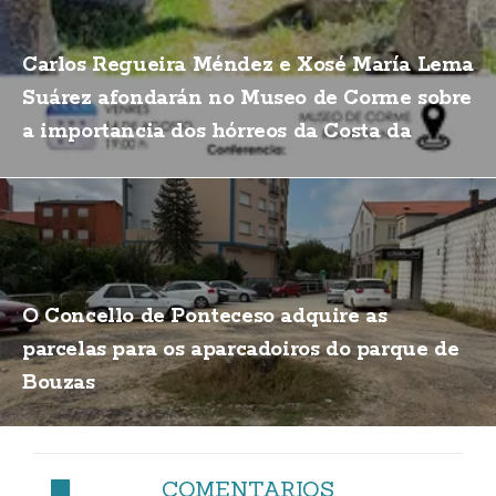
Carlos Regueira Méndez e Xosé María Lema
Suárez afondarán no Museo de Corme sobre
a importancia dos hórreos da Costa da
Morte
O Concello de Ponteceso adquire as
parcelas para os aparcadoiros do parque de
Bouzas
COMENTARIOS