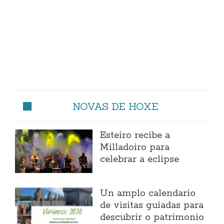
NOVAS DE HOXE
Esteiro recibe a
Milladoiro para
celebrar a eclipse
Un amplo calendario
de visitas guiadas para
descubrir o patrimonio