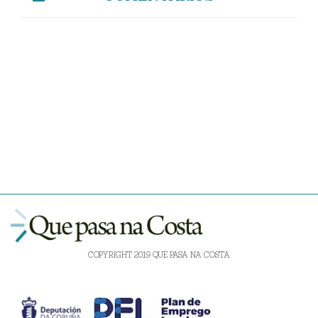
COPYRIGHT 2019 QUE PASA NA COSTA