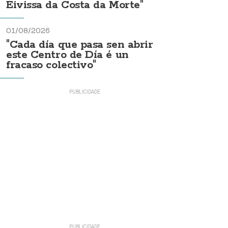
Eivissa da Costa da Morte"
01/08/2026
"Cada día que pasa sen abrir
este Centro de Día é un
fracaso colectivo"