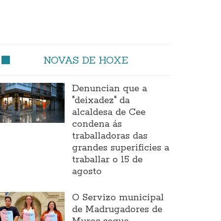
NOVAS DE HOXE
Denuncian que a
"deixadez" da
alcaldesa de Cee
condena ás
traballadoras das
grandes superificies a
traballar o 15 de
agosto
O Servizo municipal
de Madrugadores de