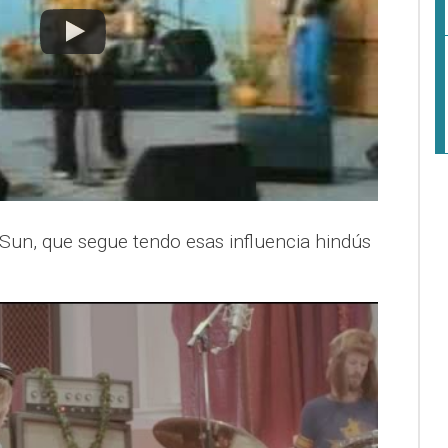
e Sun, que segue tendo esas influencia hindús