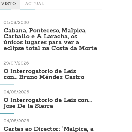
VISTO
ACTUAL
01/08/2026
Cabana, Ponteceso, Malpica,
Carballo e A Laracha, os
únicos lugares para ver a
eclipse total na Costa da Morte
29/07/2026
O Interrogatorio de Leis
con... Bruno Méndez Castro
04/08/2026
O Interrogatorio de Leis con...
Jose De la Sierra
04/08/2026
Cartas ao Director: "Malpica, a