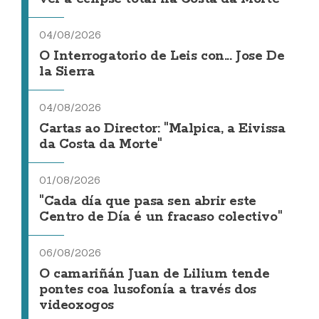
04/08/2026
O Interrogatorio de Leis con... Jose De
la Sierra
04/08/2026
Cartas ao Director: "Malpica, a Eivissa
da Costa da Morte"
01/08/2026
"Cada día que pasa sen abrir este
Centro de Día é un fracaso colectivo"
06/08/2026
O camariñán Juan de Lilium tende
pontes coa lusofonía a través dos
videoxogos