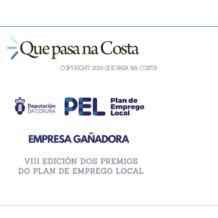
COPYRIGHT 2019 QUE PASA NA COSTA