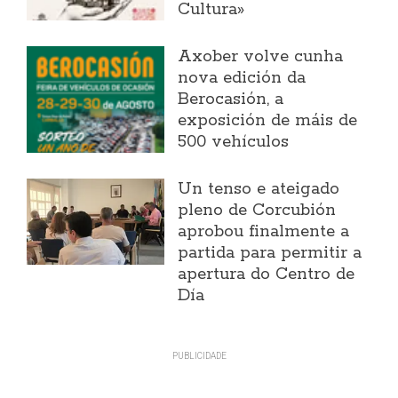
Cultura»
Axober volve cunha
nova edición da
Berocasión, a
exposición de máis de
500 vehículos
Un tenso e ateigado
pleno de Corcubión
aprobou finalmente a
partida para permitir a
apertura do Centro de
Día