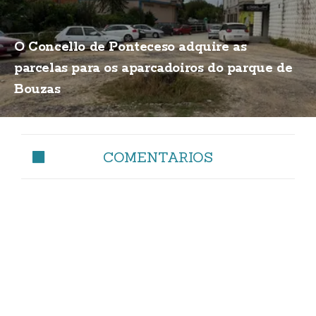
O Concello de Ponteceso adquire as
parcelas para os aparcadoiros do parque de
Bouzas
COMENTARIOS