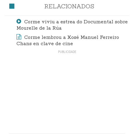
RELACIONADOS
Corme viviu a estrea do Documental sobre
Mourelle de la Rúa
Corme lembrou a Xosé Manuel Ferreiro
Chans en clave de cine