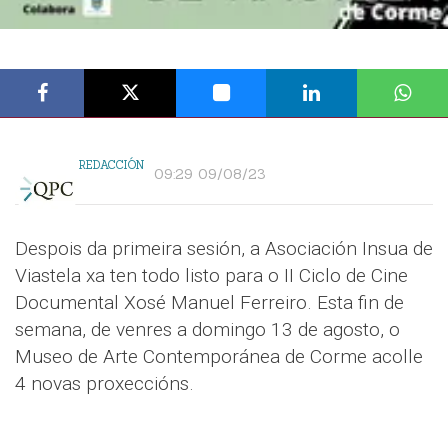
REDACCIÓN
09:29 09/08/23
Despois da primeira sesión, a Asociación Insua de
Viastela xa ten todo listo para o II Ciclo de Cine
Documental Xosé Manuel Ferreiro. Esta fin de
semana, de venres a domingo 13 de agosto, o
Museo de Arte Contemporánea de Corme acolle
4 novas proxeccións.