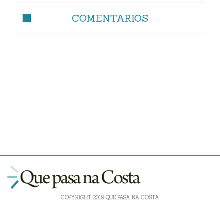
COMENTARIOS
COPYRIGHT 2019 QUE PASA NA COSTA