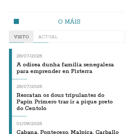
O MÁIS
VISTO
ACTUAL
28/07/2026
A odisea dunha familia senegalesa
para emprender en Fisterra
28/07/2026
Rescatan os dous tripulantes do
Papin Primero tras ir a pique preto
do Centolo
01/08/2026
Cabana, Ponteceso, Malpica, Carballo