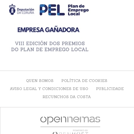
QUEN SOMOS
POLÍTICA DE COOKIES
AVISO LEGAL Y CONDICIONES DE USO
PUBLICIDADE
RECUNCHOS DA COSTA