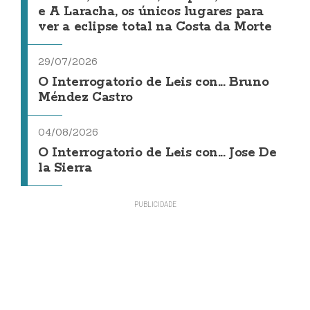
e A Laracha, os únicos lugares para
ver a eclipse total na Costa da Morte
29/07/2026
O Interrogatorio de Leis con... Bruno
Méndez Castro
04/08/2026
O Interrogatorio de Leis con... Jose De
la Sierra