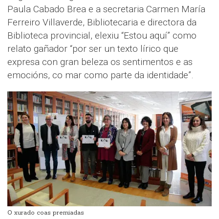
Paula Cabado Brea e a secretaria Carmen María
Ferreiro Villaverde, Bibliotecaria e directora da
Biblioteca provincial, elexiu “Estou aquí” como
relato gañador “por ser un texto lírico que
expresa con gran beleza os sentimentos e as
emocións, co mar como parte da identidade”.
O xurado coas premiadas