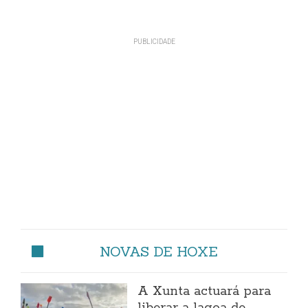
NOVAS DE HOXE
A Xunta actuará para