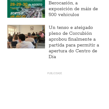
Berocasión, a
exposición de máis de
500 vehículos
Un tenso e ateigado
pleno de Corcubión
aprobou finalmente a
partida para permitir a
apertura do Centro de
Día