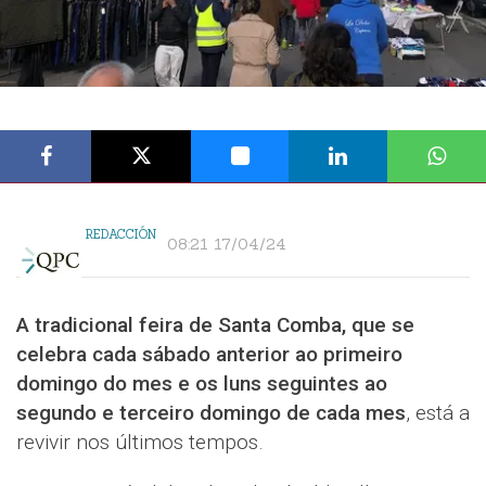
REDACCIÓN
08:21 17/04/24
A tradicional feira de Santa Comba, que se
celebra cada sábado anterior ao primeiro
domingo do mes e os luns seguintes ao
segundo e terceiro domingo de cada mes
, está a
revivir nos últimos tempos.