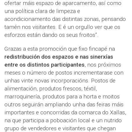
ofertar máis espazo de aparcamento, así como
una política clara de limpeza e
acondicionamento das distintas zonas, pensando
tamén nos visitantes. E é un orgullo ver que os
esforzos están dando os seus froitos”.
Grazas a esta promoción que fixo fincapé na
redistribución dos espazos e nas sinerxías
entre os distintos participantes
, nos próximos
meses o número de postos incrementarase con
unhas vinte novas incorporacións. Postos de
alimentación, produtos frescos, téxtil,
marroquinería, produtos para a horta e moitos
outros seguirán ampliando unha das feiras máis
importantes e concorridas da comarca do Xallas,
na que participa a poboación local e un nutrido
grupo de vendedores e visitantes que chegan