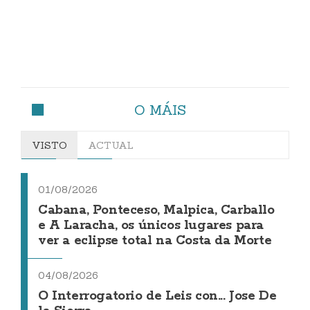
O MÁIS
VISTO
ACTUAL
01/08/2026
Cabana, Ponteceso, Malpica, Carballo
e A Laracha, os únicos lugares para
ver a eclipse total na Costa da Morte
04/08/2026
O Interrogatorio de Leis con... Jose De