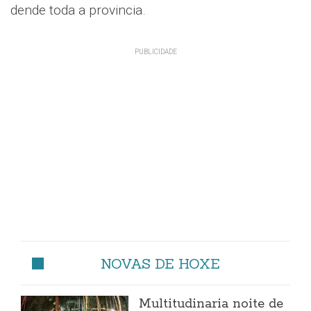
dende toda a provincia.
NOVAS DE HOXE
Multitudinaria noite de