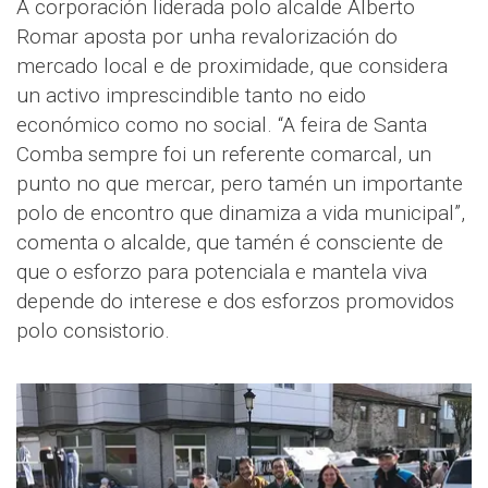
A corporación liderada polo alcalde Alberto
Romar aposta por unha revalorización do
mercado local e de proximidade, que considera
un activo imprescindible tanto no eido
económico como no social. “A feira de Santa
Comba sempre foi un referente comarcal, un
punto no que mercar, pero tamén un importante
polo de encontro que dinamiza a vida municipal”,
comenta o alcalde, que tamén é consciente de
que o esforzo para potenciala e mantela viva
depende do interese e dos esforzos promovidos
polo consistorio.