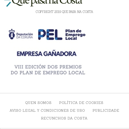
COPYRIGHT 2019 QUE PASA NA COSTA
QUEN SOMOS
POLÍTICA DE COOKIES
AVISO LEGAL Y CONDICIONES DE USO
PUBLICIDADE
RECUNCHOS DA COSTA