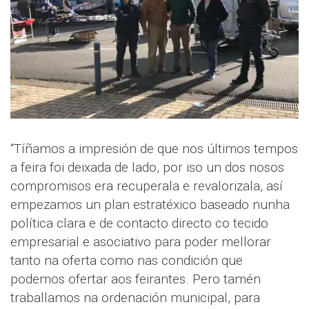
“Tíñamos a impresión de que nos últimos tempos
a feira foi deixada de lado, por iso un dos nosos
compromisos era recuperala e revalorizala, así
empezamos un plan estratéxico baseado nunha
política clara e de contacto directo co tecido
empresarial e asociativo para poder mellorar
tanto na oferta como nas condición que
podemos ofertar aos feirantes. Pero tamén
traballamos na ordenación municipal, para