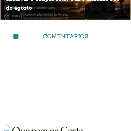
de agosto
COMENTARIOS