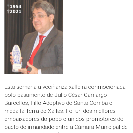
Esta semana a veciñanza xalleira conmocionada
polo pasamento de Julio César Camargo
Barcellos, Fillo Adoptivo de Santa Comba e
medalla Terra de Xallas. Foi un dos mellores
embaixadores do pobo e un dos promotores do
pacto de irmandade entre a Cámara Municipal de