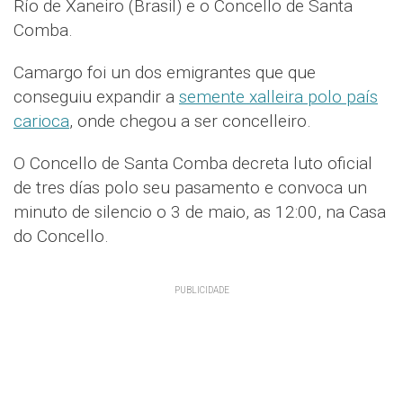
Río de Xaneiro (Brasil) e o Concello de Santa
Comba.
Camargo foi un dos emigrantes que que
conseguiu expandir a
semente xalleira polo país
carioca
, onde chegou a ser concelleiro.
O Concello de Santa Comba decreta luto oficial
de tres días polo seu pasamento e convoca un
minuto de silencio o 3 de maio, as 12:00, na Casa
do Concello.