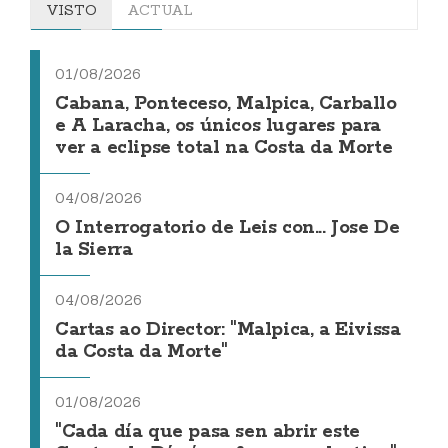
VISTO
ACTUAL
01/08/2026
Cabana, Ponteceso, Malpica, Carballo
e A Laracha, os únicos lugares para
ver a eclipse total na Costa da Morte
04/08/2026
O Interrogatorio de Leis con... Jose De
la Sierra
04/08/2026
Cartas ao Director: "Malpica, a Eivissa
da Costa da Morte"
01/08/2026
"Cada día que pasa sen abrir este