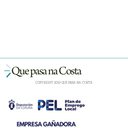
COPYRIGHT 2019 QUE PASA NA COSTA