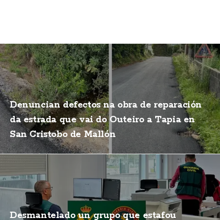
Denuncian defectos na obra de reparación
da estrada que vai do Outeiro a Tapia en
San Cristobo de Mallón
Desmantelado un grupo que estafou