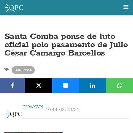
Santa Comba ponse de luto
oficial polo pasamento de Julio
César Camargo Barcellos
HOMENAXE
REDACCIÓN
10:44 03/05/21