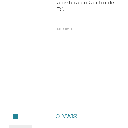
apertura do Centro de
Día
O MÁIS