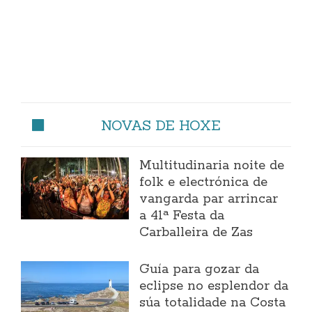
NOVAS DE HOXE
Multitudinaria noite de
folk e electrónica de
vangarda par arrincar
a 41ª Festa da
Carballeira de Zas
Guía para gozar da
eclipse no esplendor da
súa totalidade na Costa