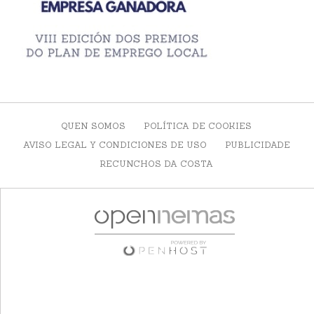
QUEN SOMOS
POLÍTICA DE COOKIES
AVISO LEGAL Y CONDICIONES DE USO
PUBLICIDADE
RECUNCHOS DA COSTA