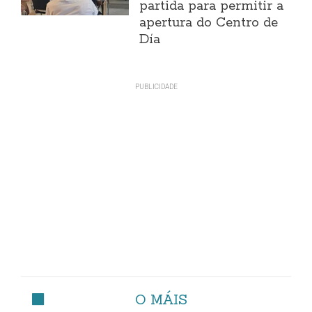
partida para permitir a
apertura do Centro de
Día
O MÁIS