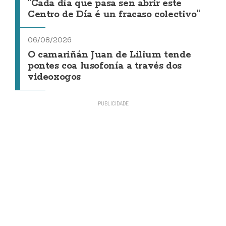
"Cada día que pasa sen abrir este
Centro de Día é un fracaso colectivo"
06/08/2026
O camariñán Juan de Lilium tende
pontes coa lusofonía a través dos
videoxogos