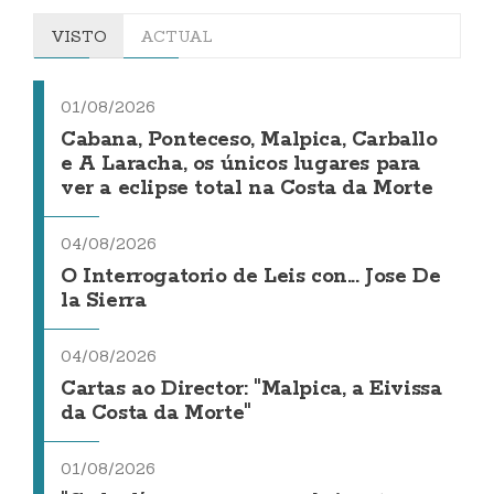
VISTO
ACTUAL
01/08/2026
Cabana, Ponteceso, Malpica, Carballo
e A Laracha, os únicos lugares para
ver a eclipse total na Costa da Morte
04/08/2026
O Interrogatorio de Leis con... Jose De
la Sierra
04/08/2026
Cartas ao Director: "Malpica, a Eivissa
da Costa da Morte"
01/08/2026