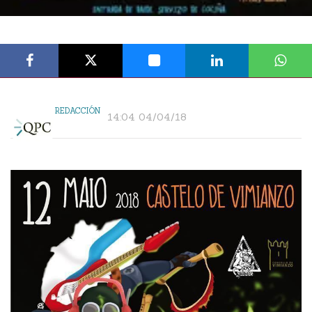
REDACCIÓN
14:04 04/04/18