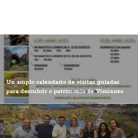
Un amplo calendario de visitas guiadas
para descubrir o patrimonio de Vimianzo