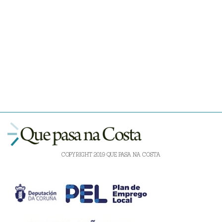
COPYRIGHT 2019 QUE PASA NA COSTA