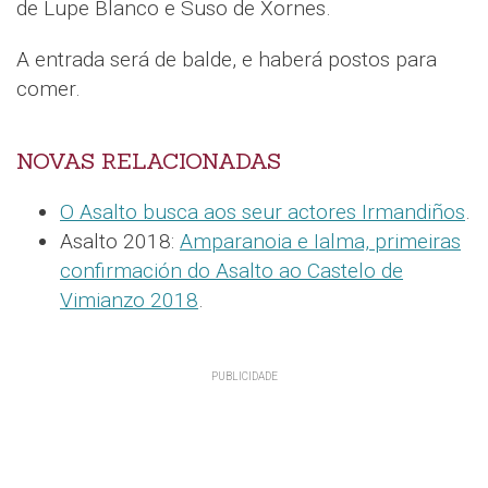
de Lupe Blanco e Suso de Xornes.
A entrada será de balde, e haberá postos para
comer.
NOVAS RELACIONADAS
O Asalto busca aos seur actores Irmandiños
.
Asalto 2018:
Amparanoia e Ialma, primeiras
confirmación do Asalto ao Castelo de
Vimianzo 2018
.