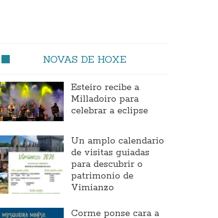
NOVAS DE HOXE
Esteiro recibe a
Milladoiro para
celebrar a eclipse
Un amplo calendario
de visitas guiadas
para descubrir o
patrimonio de
Vimianzo
Corme ponse cara a