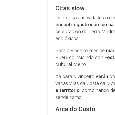
Citas slow
Dentro das actividades a de
encontro gastronómico na 
celebración do Terra Madre
ecolóxicos.
Para o vindeiro mes de
mar
Bueu, coincidindo con
Fest
cultural Meiro.
Xa para o vindeiro
verán
pr
varias vilas da Costa da M
e territorio
, combinando de
sendeirismo.
Arca do Gusto