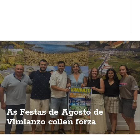
As Festas de Agosto de
Vimianzo collen forza