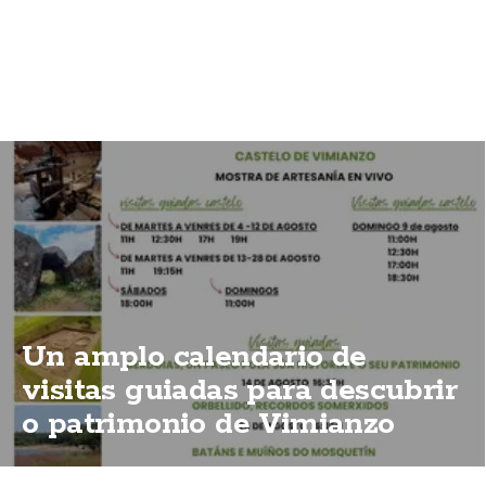
Un amplo calendario de
visitas guiadas para descubrir
o patrimonio de Vimianzo