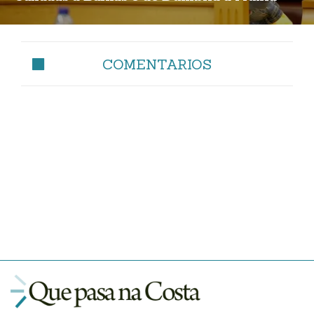
COMENTARIOS