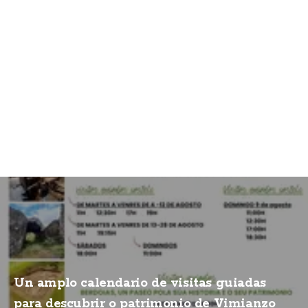
Un amplo calendario de visitas guiadas
para descubrir o patrimonio de Vimianzo