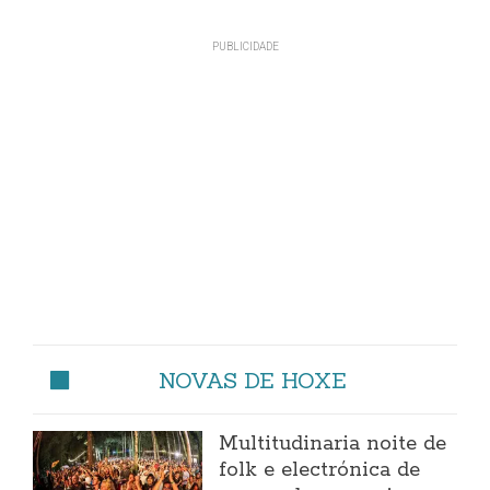
NOVAS DE HOXE
Multitudinaria noite de
folk e electrónica de