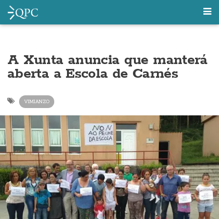
A Xunta anuncia que manterá
aberta a Escola de Carnés
VIMIANZO