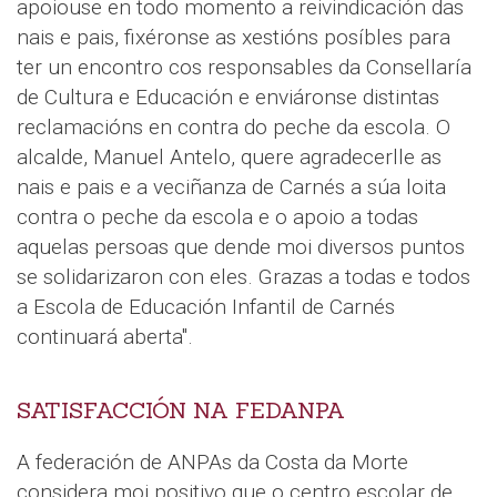
apoiouse en todo momento a reivindicación das
nais e pais, fixéronse as xestións posíbles para
ter un encontro cos responsables da Consellaría
de Cultura e Educación e enviáronse distintas
reclamacións en contra do peche da escola. O
alcalde, Manuel Antelo, quere agradecerlle as
nais e pais e a veciñanza de Carnés a súa loita
contra o peche da escola e o apoio a todas
aquelas persoas que dende moi diversos puntos
se solidarizaron con eles. Grazas a todas e todos
a Escola de Educación Infantil de Carnés
continuará aberta".
SATISFACCIÓN NA FEDANPA
A federación de ANPAs da Costa da Morte
considera moi positivo que o centro escolar de