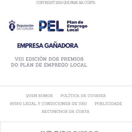
COPYRIGHT 2019 QUE PASA NA COSTA
QUEN SOMOS
POLÍTICA DE COOKIES
AVISO LEGAL Y CONDICIONES DE USO
PUBLICIDADE
RECUNCHOS DA COSTA