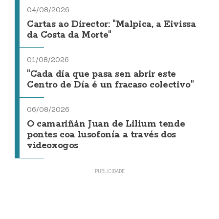
04/08/2026
Cartas ao Director: "Malpica, a Eivissa
da Costa da Morte"
01/08/2026
"Cada día que pasa sen abrir este
Centro de Día é un fracaso colectivo"
06/08/2026
O camariñán Juan de Lilium tende
pontes coa lusofonía a través dos
videoxogos