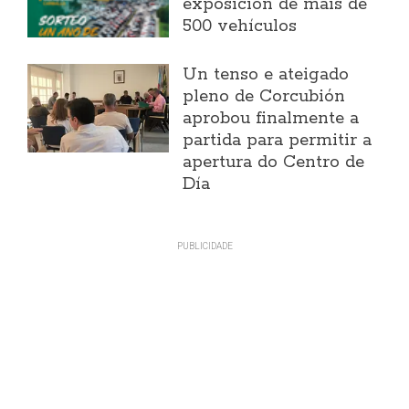
exposición de máis de
500 vehículos
Un tenso e ateigado
pleno de Corcubión
aprobou finalmente a
partida para permitir a
apertura do Centro de
Día