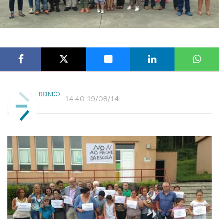
DEINDO
14:40 19/08/14