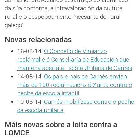
da súa contorna, a infravaloración da cultura
rural e o despoboamento incesante do rural
galego".
Novas relacionadas
18-08-14:
O Concello de Vimianzo
reclámalle á Consellaría de Educación que
manteña aberta a Escola Unitaria de Carnés
.
14-08-14:
Os pais e nais de Carnés envían
máis de 100 reclamacións á Xunta contra o
peche da escola infantil
.
10-08-14:
Carnés mobilízase contra o peche
da escola unitaria
.
Máis novas sobre a loita contra a
LOMCE