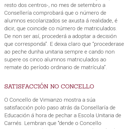
resto dos centros-, no mes de setembro a
Consellería comprobará que o número de
alumnos escolarizados se axusta á realidade, é
dicir, que coincide co número de matriculados.
De non ser así, procederá a adoptar a decisión
que corresponda”. E deixa claro que “procederase
ao peche dunha unitaria sempre e cando non
supere os cinco alumnos matriculados ao
remate do período ordinario de matrícula”.
SATISFACCIÓN NO CONCELLO
O Concello de Vimianzo mostra a súa
satisfacción polo paso atrás da Consellaría de
Educación á hora de pechar a Escola Unitaria de
Carnés. Lembran que "dende o Concello