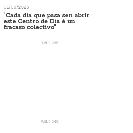
01/08/2026
"Cada día que pasa sen abrir
este Centro de Día é un
fracaso colectivo"