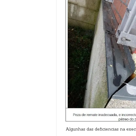
Algunhas das deficiencias na exe