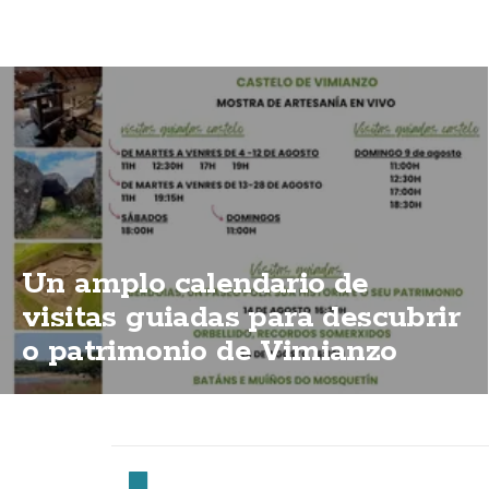
Un amplo calendario de
visitas guiadas para descubrir
o patrimonio de Vimianzo