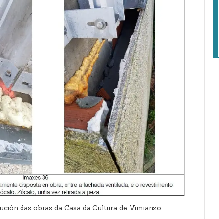
cución das obras da Casa da Cultura de Vimianzo