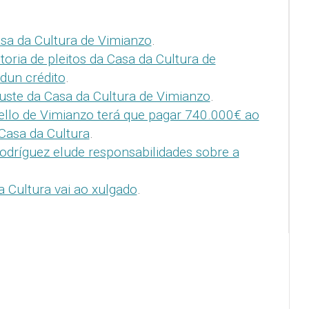
sa da Cultura de Vimianzo
.
toria de pleitos da Casa da Cultura de
dun crédito
.
custe da Casa da Cultura de Vimianzo
.
llo de Vimianzo terá que pagar 740.000€ ao
Casa da Cultura
.
odríguez elude responsabilidades sobre a
a Cultura vai ao xulgado
.