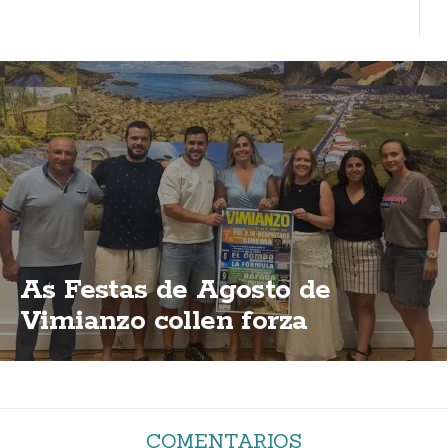
As Festas de Agosto de
Vimianzo collen forza
COMENTARIOS