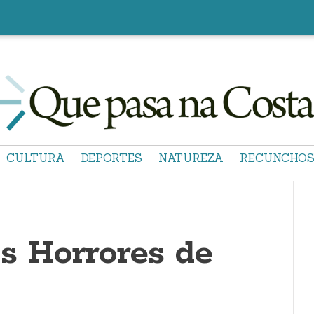
CULTURA
DEPORTES
NATUREZA
RECUNCHO
s Horrores de