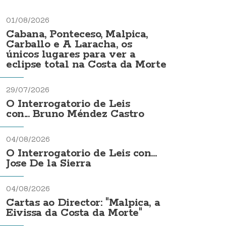
01/08/2026
Cabana, Ponteceso, Malpica,
Carballo e A Laracha, os
únicos lugares para ver a
eclipse total na Costa da Morte
29/07/2026
O Interrogatorio de Leis
con... Bruno Méndez Castro
04/08/2026
O Interrogatorio de Leis con...
Jose De la Sierra
04/08/2026
Cartas ao Director: "Malpica, a
Eivissa da Costa da Morte"