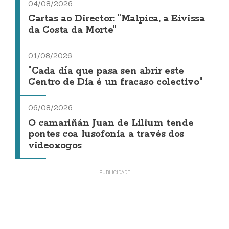
04/08/2026
Cartas ao Director: "Malpica, a Eivissa
da Costa da Morte"
01/08/2026
"Cada día que pasa sen abrir este
Centro de Día é un fracaso colectivo"
06/08/2026
O camariñán Juan de Lilium tende
pontes coa lusofonía a través dos
videoxogos