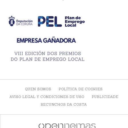
QUEN SOMOS
POLÍTICA DE COOKIES
AVISO LEGAL Y CONDICIONES DE USO
PUBLICIDADE
RECUNCHOS DA COSTA