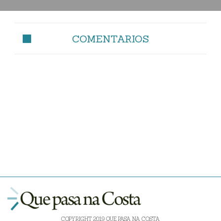
COMENTARIOS
COPYRIGHT 2019 QUE PASA NA COSTA