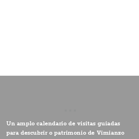
Un amplo calendario de visitas guiadas
para descubrir o patrimonio de Vimianzo