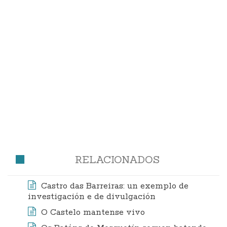
RELACIONADOS
Castro das Barreiras: un exemplo de
investigación e de divulgación
O Castelo mantense vivo