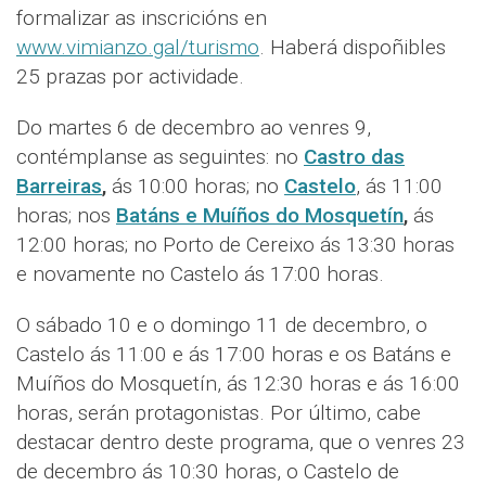
formalizar as inscricións en
www.vimianzo.gal/turismo
. Haberá dispoñibles
25 prazas por actividade.
Do martes 6 de decembro ao venres 9,
contémplanse as seguintes: no
Castro das
Barreiras
,
ás 10:00 horas; no
Castelo
, ás 11:00
horas; nos
Batáns e Muíños do Mosquetín
,
ás
12:00 horas; no Porto de Cereixo ás 13:30 horas
e novamente no Castelo ás 17:00 horas.
O sábado 10 e o domingo 11 de decembro, o
Castelo ás 11:00 e ás 17:00 horas e os Batáns e
Muíños do Mosquetín, ás 12:30 horas e ás 16:00
horas, serán protagonistas. Por último, cabe
destacar dentro deste programa, que o venres 23
de decembro ás 10:30 horas, o Castelo de