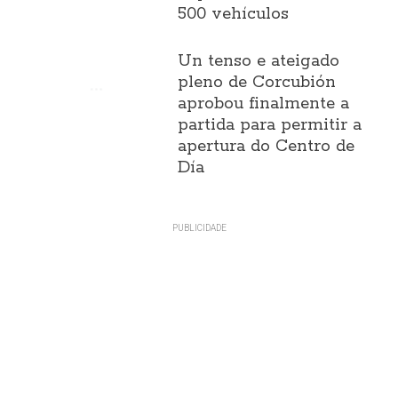
500 vehículos
Un tenso e ateigado
pleno de Corcubión
aprobou finalmente a
partida para permitir a
apertura do Centro de
Día