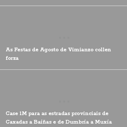
As Festas de Agosto de Vimianzo collen
forza
Case 1M para as estradas provinciais de
Caxadas a Baíñas e de Dumbría a Muxía