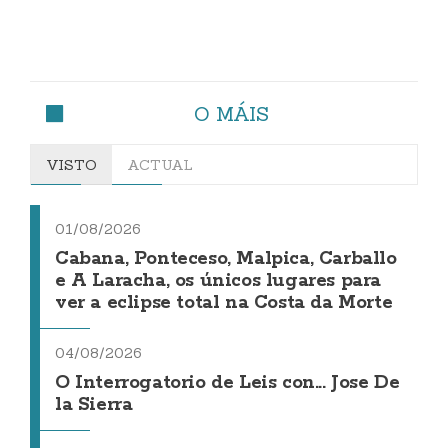
O MÁIS
VISTO
ACTUAL
01/08/2026
Cabana, Ponteceso, Malpica, Carballo
e A Laracha, os únicos lugares para
ver a eclipse total na Costa da Morte
04/08/2026
O Interrogatorio de Leis con... Jose De
la Sierra