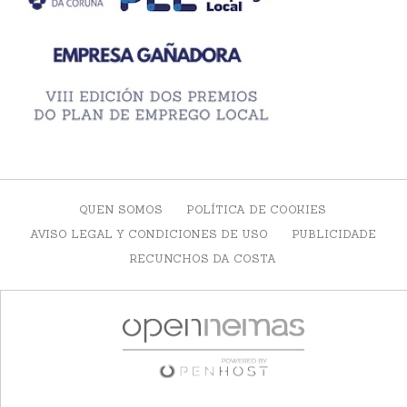
QUEN SOMOS
POLÍTICA DE COOKIES
AVISO LEGAL Y CONDICIONES DE USO
PUBLICIDADE
RECUNCHOS DA COSTA