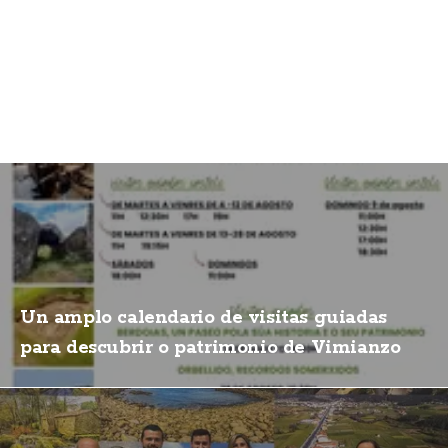
Un amplo calendario de visitas guiadas
para descubrir o patrimonio de Vimianzo