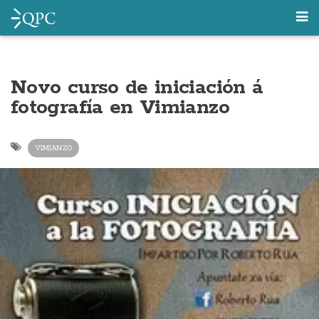
Novo curso de iniciación á
fotografía en Vimianzo
VIMIANZO