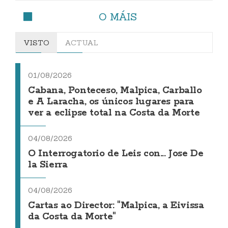
O MÁIS
VISTO
ACTUAL
01/08/2026
Cabana, Ponteceso, Malpica, Carballo
e A Laracha, os únicos lugares para
ver a eclipse total na Costa da Morte
04/08/2026
O Interrogatorio de Leis con... Jose De
la Sierra
04/08/2026
Cartas ao Director: "Malpica, a Eivissa
da Costa da Morte"