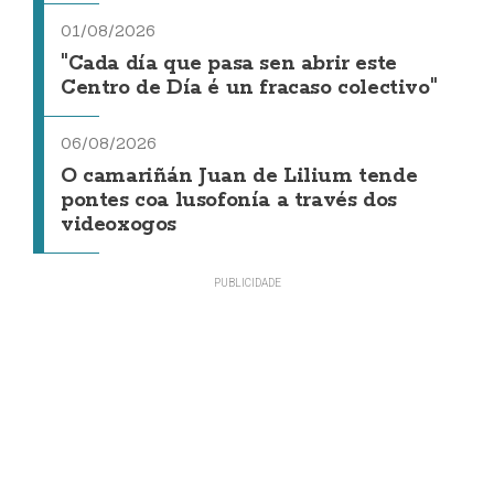
01/08/2026
"Cada día que pasa sen abrir este
Centro de Día é un fracaso colectivo"
06/08/2026
O camariñán Juan de Lilium tende
pontes coa lusofonía a través dos
videoxogos