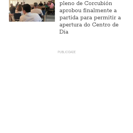
pleno de Corcubión
aprobou finalmente a
partida para permitir a
apertura do Centro de
Día