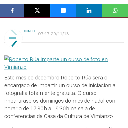
DEINDO
07:47 29/11/13
Este mes de decembro Roberto Rúa será o
encargado de impartir un curso de iniciacion a
fotografia totalmente gratuita. O curso
impartirase os domingos do mes de nadal con
horario de 17:30h a 19:30h na sala de
conferencias da Casa da Cultura de Vimianzo.