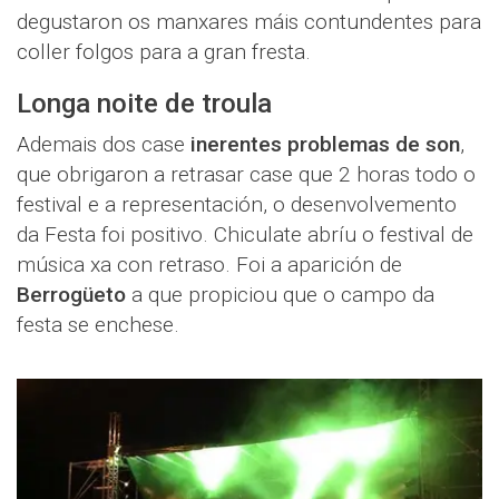
degustaron os manxares máis contundentes para
coller folgos para a gran fresta.
Longa noite de troula
Ademais dos case
inerentes problemas de son
,
que obrigaron a retrasar case que 2 horas todo o
festival e a representación, o desenvolvemento
da Festa foi positivo. Chiculate abríu o festival de
música xa con retraso. Foi a aparición de
Berrogüeto
a que propiciou que o campo da
festa se enchese.