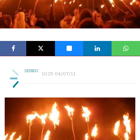
DEINDO
10:15 04/07/11