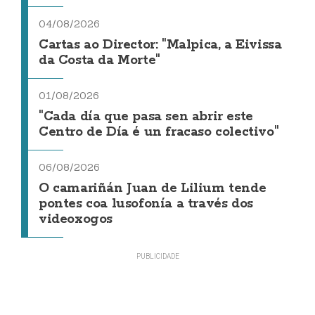
04/08/2026
Cartas ao Director: "Malpica, a Eivissa
da Costa da Morte"
01/08/2026
"Cada día que pasa sen abrir este
Centro de Día é un fracaso colectivo"
06/08/2026
O camariñán Juan de Lilium tende
pontes coa lusofonía a través dos
videoxogos