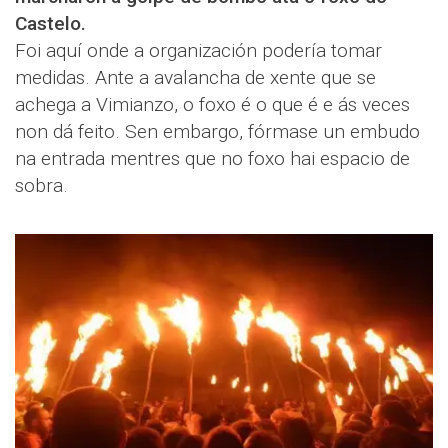
Castelo.
Foi aquí onde a organización podería tomar
medidas. Ante a avalancha de xente que se
achega a Vimianzo, o foxo é o que é e ás veces
non dá feito. Sen embargo, fórmase un embudo
na entrada mentres que no foxo hai espacio de
sobra.