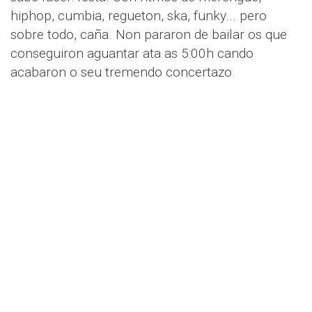
hiphop, cumbia, regueton, ska, funky... pero
sobre todo, caña. Non pararon de bailar os que
conseguiron aguantar ata as 5:00h cando
acabaron o seu tremendo concertazo.