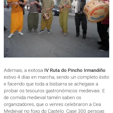
Ademais, a exitosa
IV Ruta do Pincho Irmandiño
estivo 4 días en marcha, sendo un completo éxito
e facendo que toda a bisbarra se achegase a
probar os tesouros gastronómicos medievais. E
de comida medieval tamén saben os
organizadores, que o venres celebraron a Cea
Medieval no foxo do Castelo. Case 300 persoas