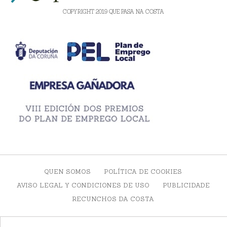
COPYRIGHT 2019 QUE PASA NA COSTA
QUEN SOMOS
POLÍTICA DE COOKIES
AVISO LEGAL Y CONDICIONES DE USO
PUBLICIDADE
RECUNCHOS DA COSTA