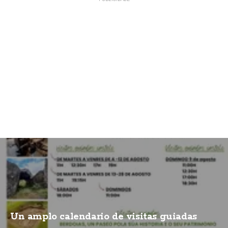
Un amplo calendario de visitas guiadas