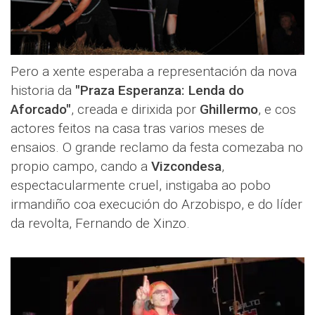
Pero a xente esperaba a representación da nova
historia da
"Praza Esperanza: Lenda do
Aforcado"
, creada e dirixida por
Ghillermo
, e cos
actores feitos na casa tras varios meses de
ensaios. O grande reclamo da festa comezaba no
propio campo, cando a
Vizcondesa
,
espectacularmente cruel, instigaba ao pobo
irmandiño coa execución do Arzobispo, e do líder
da revolta, Fernando de Xinzo.