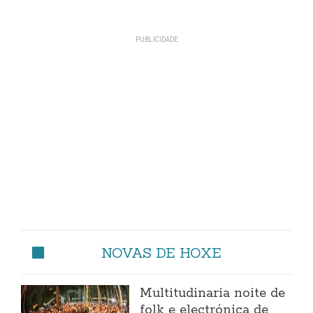
NOVAS DE HOXE
Multitudinaria noite de
folk e electrónica de