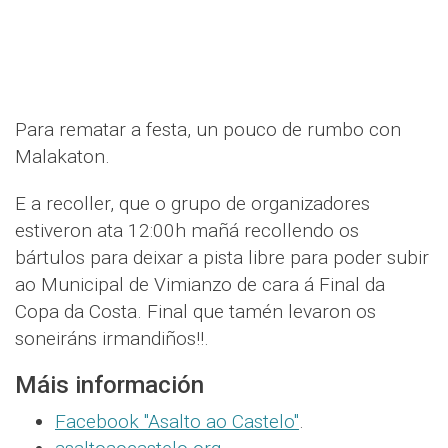
Para rematar a festa, un pouco de rumbo con
Malakaton.
E a recoller, que o grupo de organizadores
estiveron ata 12:00h mañá recollendo os
bártulos para deixar a pista libre para poder subir
ao Municipal de Vimianzo de cara á Final da
Copa da Costa. Final que tamén levaron os
soneiráns irmandiños!!.
Máis información
Facebook "Asalto ao Castelo"
.