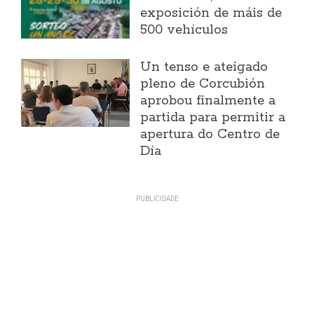
exposición de máis de
500 vehículos
Un tenso e ateigado
pleno de Corcubión
aprobou finalmente a
partida para permitir a
apertura do Centro de
Día