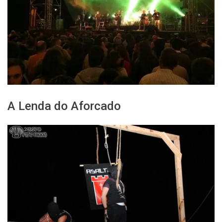
A Lenda do Aforcado