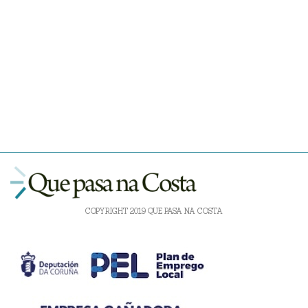
COPYRIGHT 2019 QUE PASA NA COSTA