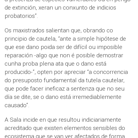
de extinción, xeran un conxunto de indicios
probatorios”.
Os maxistrados salientan que, obrando co
principio de cautela, “ante a simple hipótese de
que ese dano poida ser de difícil ou imposible
reparación -algo que non é posible demostrar
cunha proba plena ata que o dano está
producido-”, opten por apreciar “a concorrencia
do presuposto fundamental da tutela cautelar,
que pode facer ineficaz a sentenza que no seu
día se dite, se o dano está irremediablemente
causado”.
A Sala incide en que resultou indiciariamente
acreditado que existen elementos sensibles do
ecosistema que se van ver afectados de forma