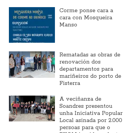
Corme ponse cara a
cara con Mosqueira
Manso
Rematadas as obras de
renovación dos
departamentos para
mariñeiros do porto de
Fisterra
A veciñanza de
Soandres presentou
unha Iniciativa Popular
Local asinada por 2.000
persoas para que o