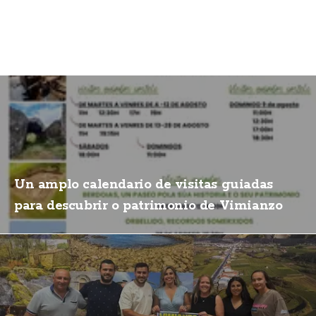
Un amplo calendario de visitas guiadas
para descubrir o patrimonio de Vimianzo