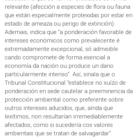
relevante (afección a especies de flora ou fauna
que están especialmente protexidas por estar en
estado de ameaza ou perigo de extinción).
Ademais, indica que “a ponderación favorable de
intereses económicos como prevalecente é
extremadamente excepcional, só admisible
cando compromete de forma esencial a
economía da nación ou produce un dano
particularmente intenso”. Así, sinala que o
Tribunal Constitucional “establece no xuízo de
ponderación en sede cautelar a preeminencia da
protección ambiental como preferente sobre
outros intereses aducidos, que, aínda que
lexítimos, non resultarían irremediablemente
afectados, como si sucedería cos valores
ambientais que se tratan de salvagardar”.