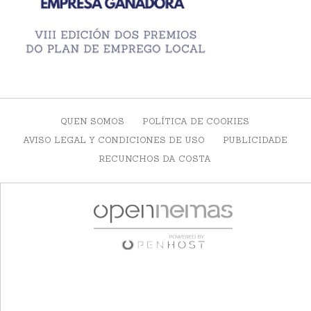
QUEN SOMOS
POLÍTICA DE COOKIES
AVISO LEGAL Y CONDICIONES DE USO
PUBLICIDADE
RECUNCHOS DA COSTA