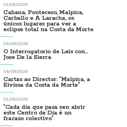
01/08/2026
Cabana, Ponteceso, Malpica,
Carballo e A Laracha, os
únicos lugares para ver a
eclipse total na Costa da Morte
04/08/2026
O Interrogatorio de Leis con...
Jose De la Sierra
04/08/2026
Cartas ao Director: "Malpica, a
Eivissa da Costa da Morte"
01/08/2026
"Cada día que pasa sen abrir
este Centro de Día é un
fracaso colectivo"