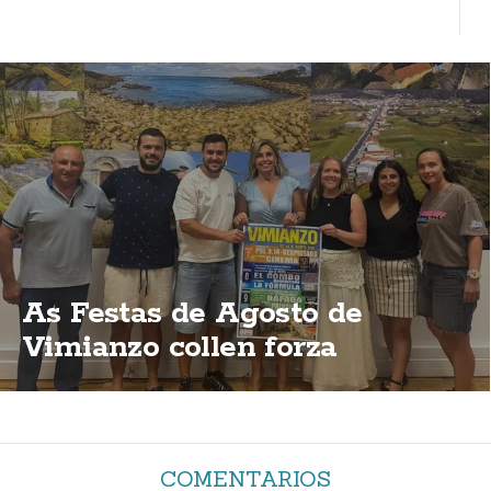
As Festas de Agosto de
Vimianzo collen forza
COMENTARIOS