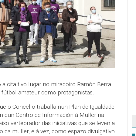
 a cita tivo lugar no miradoiro Ramón Berra
 fútbol amateur como protagonistas.
que o Concello traballa nun Plan de Igualdade
ón dun Centro de Información á Muller na
ixo vertebrador das iniciativas que se leven a
 da muller, e á vez, como espazo divulgativo