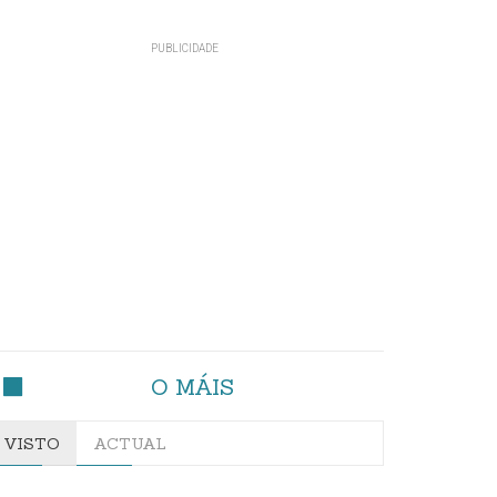
O MÁIS
VISTO
ACTUAL