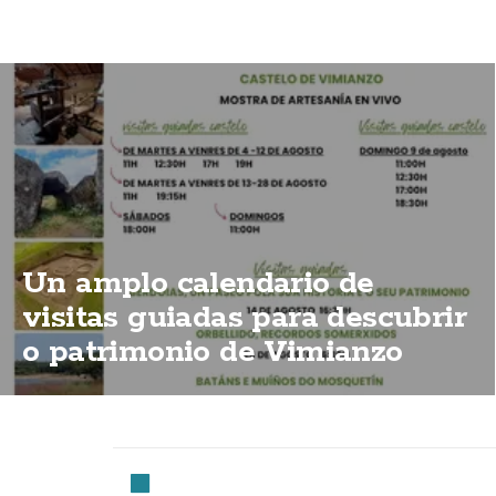
Un amplo calendario de
visitas guiadas para descubrir
o patrimonio de Vimianzo