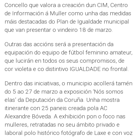
Concello que valora a creación dun CIM, Centro
de Información á Muller como unha das medidas
máis destacadas do Plan de Igualdade municipal
que van presentar o vindeiro 18 de marzo.
Outras das accións será a presentación da
equipación do equipo de fútbol feminino amateur,
que lucirán en todos os seus compromisos, de
cor violeta e co distintivo IGUALDADE no frontal.
Dentro das iniciativas, o municipio acollerá tamén
do 5 ao 27 de marzo a exposición ‘Nós somos
elas’ da Deputación da Coruña. Unha mostra
itinerante con 25 paneis creada pola AC
Alexandre Bóveda. A exhibición pon o foco nas
mulleres, retratadas no seu ámbito privado e
laboral polo histórico fotógrafo de Laxe e con voz