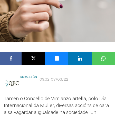
REDACCIÓN
09:52 07/03/22
Tamén o Concello de Vimianzo artella, polo Día
Internacional da Muller, diversas accións de cara
a salvagardar a igualdade na sociedade. Un