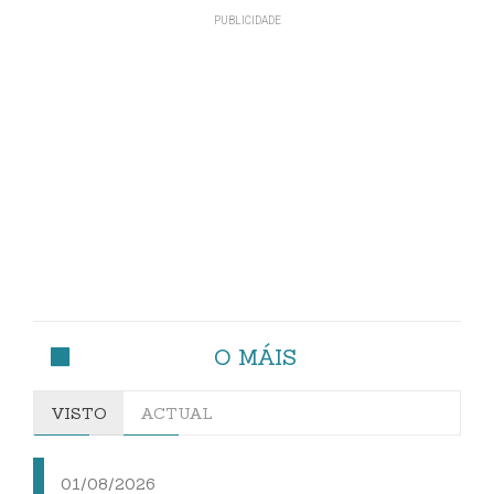
O MÁIS
VISTO
ACTUAL
01/08/2026