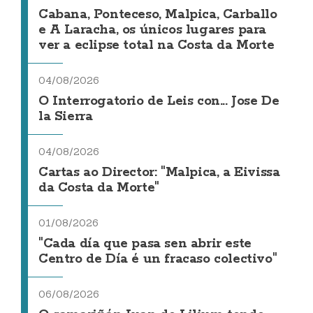
Cabana, Ponteceso, Malpica, Carballo
e A Laracha, os únicos lugares para
ver a eclipse total na Costa da Morte
04/08/2026
O Interrogatorio de Leis con... Jose De
la Sierra
04/08/2026
Cartas ao Director: "Malpica, a Eivissa
da Costa da Morte"
01/08/2026
"Cada día que pasa sen abrir este
Centro de Día é un fracaso colectivo"
06/08/2026