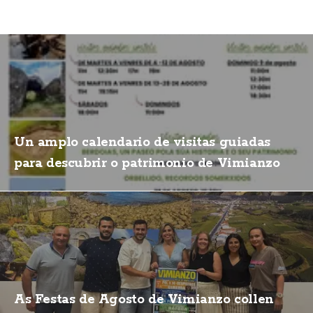
Un amplo calendario de visitas guiadas
para descubrir o patrimonio de Vimianzo
As Festas de Agosto de Vimianzo collen