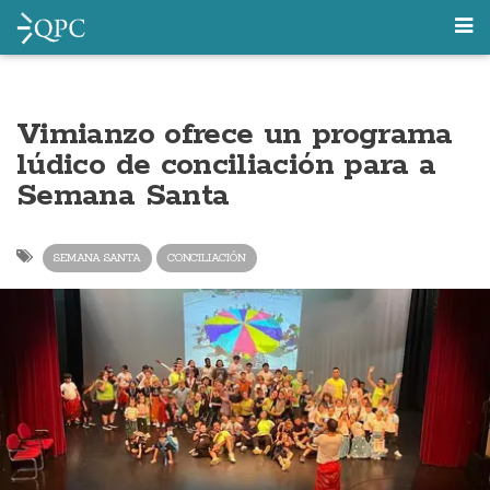
Vimianzo ofrece un programa
lúdico de conciliación para a
Semana Santa
SEMANA SANTA
CONCILIACIÓN