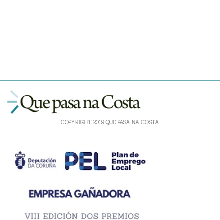
COPYRIGHT 2019 QUE PASA NA COSTA