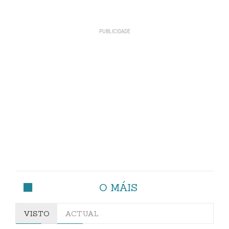
O MÁIS
VISTO
ACTUAL