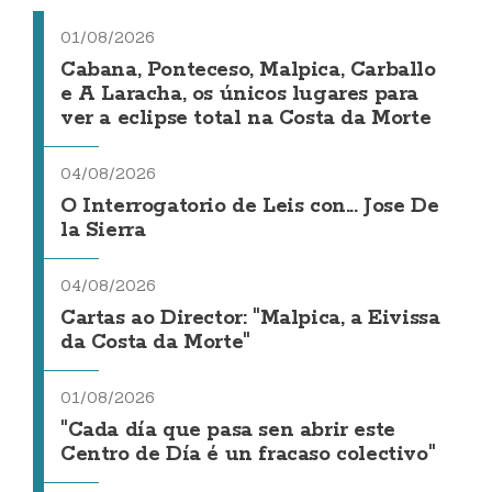
01/08/2026
Cabana, Ponteceso, Malpica, Carballo
e A Laracha, os únicos lugares para
ver a eclipse total na Costa da Morte
04/08/2026
O Interrogatorio de Leis con... Jose De
la Sierra
04/08/2026
Cartas ao Director: "Malpica, a Eivissa
da Costa da Morte"
01/08/2026
"Cada día que pasa sen abrir este
Centro de Día é un fracaso colectivo"