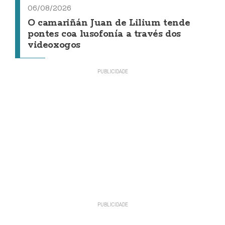
06/08/2026
O camariñán Juan de Lilium tende
pontes coa lusofonía a través dos
videoxogos