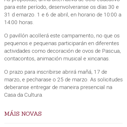
para este período, desenvolveranse os días 30 e
31 d emarzo. 1 e 6 de abril, en horario de 10:00 a
14:00 horas.
O pavillón acollerá este campamento, no que os
pequenos e pequenas participarán en diferentes
actividades como decoración de ovos de Pascua,
contacontos, animación musical e xincanas.
O prazo para inscribirse abrirá mañá, 17 de
marzo, e pecharase o 25 de marzo. As solicitudes
deberanse entregar de maneira presencial na
Casa da Cultura.
MÁIS NOVAS