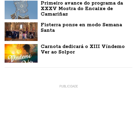
Primeiro avance do programa da
XXXV Mostra do Encaixe de
Camariñas
Fisterra ponse en modo Semana
Santa
Carnota dedicará o XIII Víndemo
Ver ao Solpor