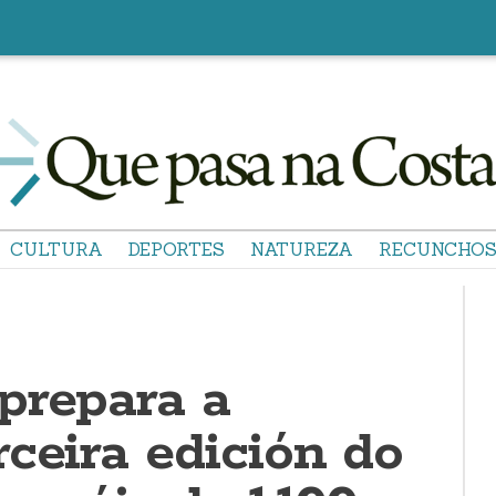
CULTURA
DEPORTES
NATUREZA
RECUNCHO
prepara a
ceira edición do