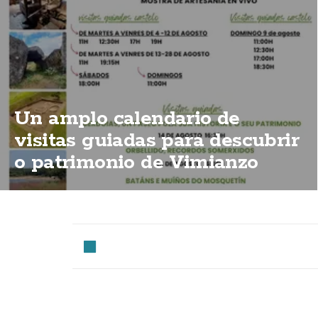
Un amplo calendario de
visitas guiadas para descubrir
o patrimonio de Vimianzo