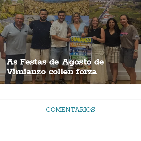
As Festas de Agosto de
Vimianzo collen forza
COMENTARIOS