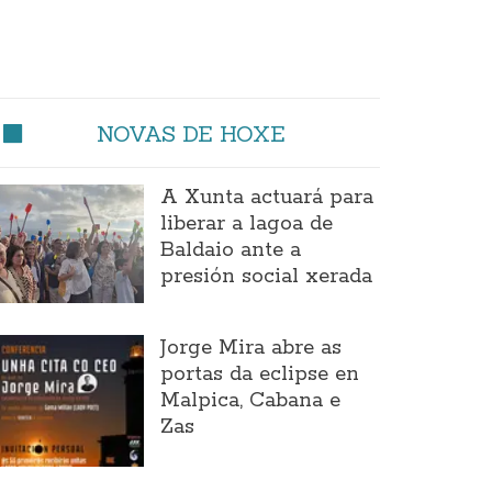
NOVAS DE HOXE
A Xunta actuará para
liberar a lagoa de
Baldaio ante a
presión social xerada
Jorge Mira abre as
portas da eclipse en
Malpica, Cabana e
Zas