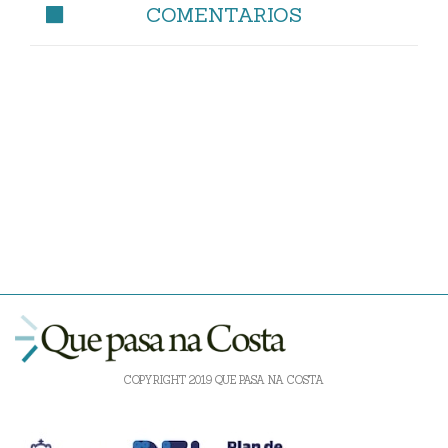
COMENTARIOS
COPYRIGHT 2019 QUE PASA NA COSTA