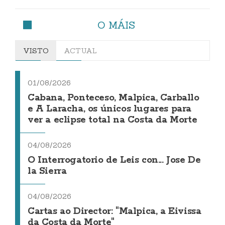
O MÁIS
VISTO
ACTUAL
01/08/2026
Cabana, Ponteceso, Malpica, Carballo
e A Laracha, os únicos lugares para
ver a eclipse total na Costa da Morte
04/08/2026
O Interrogatorio de Leis con... Jose De
la Sierra
04/08/2026
Cartas ao Director: "Malpica, a Eivissa
da Costa da Morte"