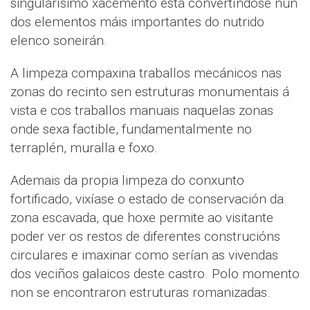
singularísimo xacemento está convertíndose nun
dos elementos máis importantes do nutrido
elenco soneirán.
A limpeza compaxina traballos mecánicos nas
zonas do recinto sen estruturas monumentais á
vista e cos traballos manuais naquelas zonas
onde sexa factible, fundamentalmente no
terraplén, muralla e foxo.
Ademais da propia limpeza do conxunto
fortificado, vixíase o estado de conservación da
zona escavada, que hoxe permite ao visitante
poder ver os restos de diferentes construcións
circulares e imaxinar como serían as vivendas
dos veciños galaicos deste castro. Polo momento
non se encontraron estruturas romanizadas.