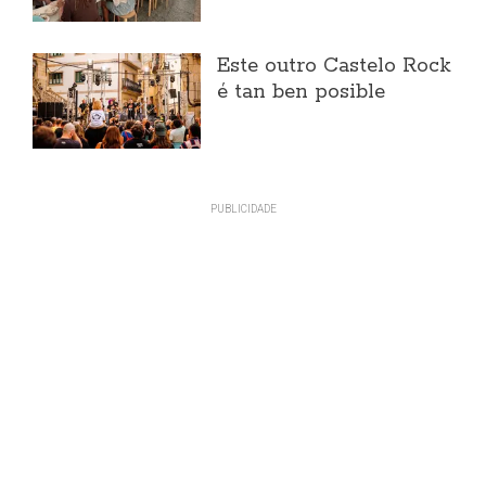
Este outro Castelo Rock
é tan ben posible