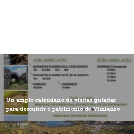
Un amplo calendario de visitas guiadas
para descubrir o patrimonio de Vimianzo