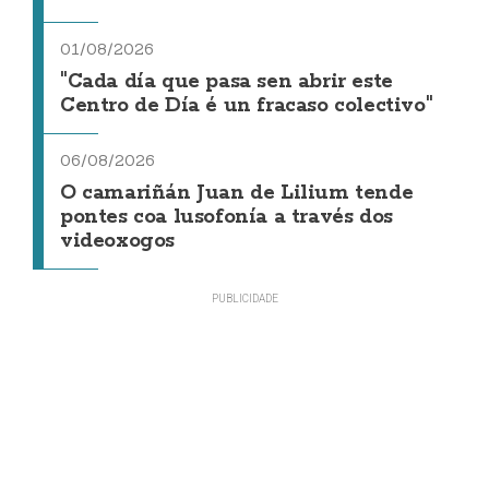
01/08/2026
"Cada día que pasa sen abrir este
Centro de Día é un fracaso colectivo"
06/08/2026
O camariñán Juan de Lilium tende
pontes coa lusofonía a través dos
videoxogos