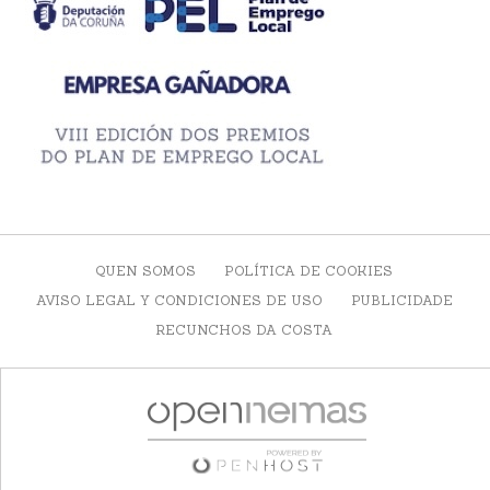
QUEN SOMOS
POLÍTICA DE COOKIES
AVISO LEGAL Y CONDICIONES DE USO
PUBLICIDADE
RECUNCHOS DA COSTA