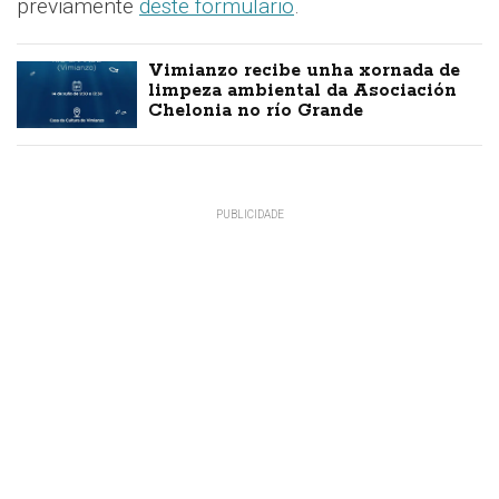
previamente
deste formulario
.
Vimianzo recibe unha xornada de
limpeza ambiental da Asociación
Chelonia no río Grande