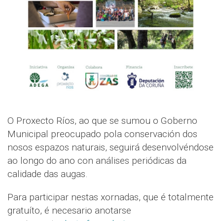
O Proxecto Ríos, ao que se sumou o Goberno
Municipal preocupado pola conservación dos
nosos espazos naturais, seguirá desenvolvéndose
ao longo do ano con análises periódicas da
calidade das augas.
Para participar nestas xornadas, que é totalmente
gratuíto, é necesario anotarse