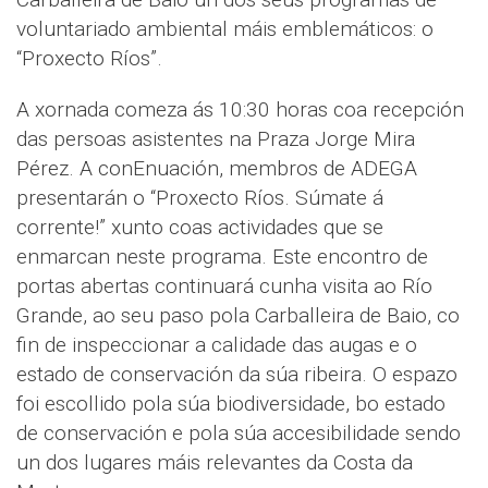
voluntariado ambiental máis emblemáticos: o
“Proxecto Ríos”.
A xornada comeza ás 10:30 horas coa recepción
das persoas asistentes na Praza Jorge Mira
Pérez. A conEnuación, membros de ADEGA
presentarán o “Proxecto Ríos. Súmate á
corrente!” xunto coas actividades que se
enmarcan neste programa. Este encontro de
portas abertas continuará cunha visita ao Río
Grande, ao seu paso pola Carballeira de Baio, co
fin de inspeccionar a calidade das augas e o
estado de conservación da súa ribeira. O espazo
foi escollido pola súa biodiversidade, bo estado
de conservación e pola súa accesibilidade sendo
un dos lugares máis relevantes da Costa da