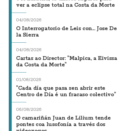
ver a eclipse total na Costa da Morte
04/08/2026
O Interrogatorio de Leis con... Jose De
la Sierra
04/08/2026
Cartas ao Director: "Malpica, a Eivissa
da Costa da Morte"
01/08/2026
"Cada día que pasa sen abrir este
Centro de Día é un fracaso colectivo"
06/08/2026
O camariñán Juan de Lilium tende
pontes coa lusofonía a través dos