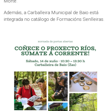
Morte.
Ademáis, a Carballeira Municipal de Baio está
integrada no catálogo de Formacións Senlleiras.