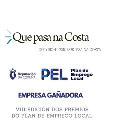
COPYRIGHT 2019 QUE PASA NA COSTA