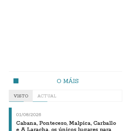
O MÁIS
VISTO
ACTUAL
01/08/2026
Cabana, Ponteceso, Malpica, Carballo
e A Laracha, os únicos lugares para