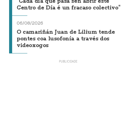
"Cada día que pasa sen abrir este
Centro de Día é un fracaso colectivo"
06/08/2026
O camariñán Juan de Lilium tende
pontes coa lusofonía a través dos
videoxogos