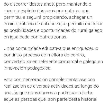
do discorrer destes anos, pero mantendo o
mesmo espírito dos seus promotores que
permitiu, e seguirá propiciando, achegar un
ensino público de calidade que permita mellorar
as posibilidades e oportunidades do rural galego
en igualdade con outras zonas.
Unha comunidade educativa que enriqueceu o
continuo proceso de mellora do centro,
convertido xa en referente comarcal e galego en
innovación pedagóxica.
Esta conmemoración complementarase coa
realización de diversas actividades ao longo do
ano, ás que convidamos a participar a todas
aquelas persoas que son parte desta historia.