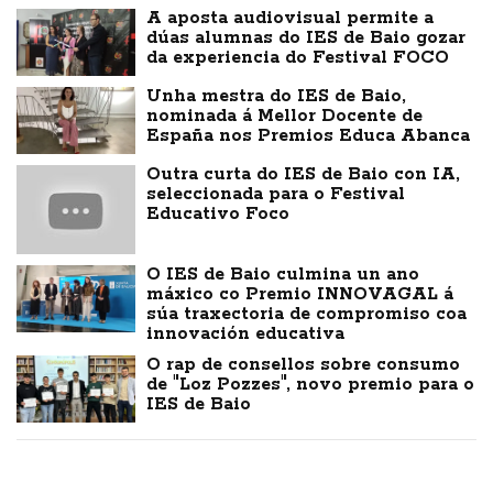
A aposta audiovisual permite a
dúas alumnas do IES de Baio gozar
da experiencia do Festival FOCO
Unha mestra do IES de Baio,
nominada á Mellor Docente de
España nos Premios Educa Abanca
Outra curta do IES de Baio con IA,
seleccionada para o Festival
Educativo Foco
O IES de Baio culmina un ano
máxico co Premio INNOVAGAL á
súa traxectoria de compromiso coa
innovación educativa
O rap de consellos sobre consumo
de "Loz Pozzes", novo premio para o
IES de Baio