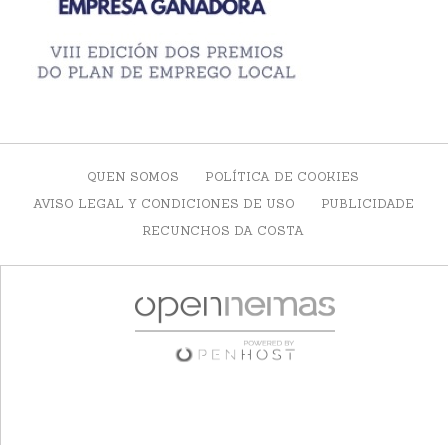
QUEN SOMOS
POLÍTICA DE COOKIES
AVISO LEGAL Y CONDICIONES DE USO
PUBLICIDADE
RECUNCHOS DA COSTA