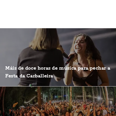
Máis de doce horas de música para pechar a
Festa da Carballeira