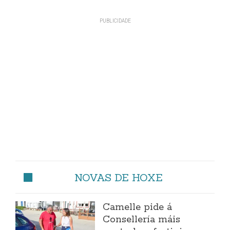
NOVAS DE HOXE
Camelle pide á
Consellería máis