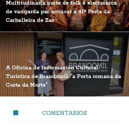
Multitudinaria noite de folk e electrónica
de vangarda par arrincar a 41ª Festa da
Carballeira de Zas
A Oficina de Información Cultural-
Turística de Brandomil, "a Porta romana da
Costa da Morte"
COMENTARIOS