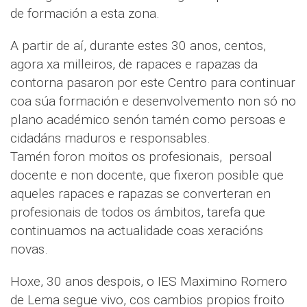
de formación a esta zona.
A partir de aí, durante estes 30 anos, centos,
agora xa milleiros, de rapaces e rapazas da
contorna pasaron por este Centro para continuar
coa súa formación e desenvolvemento non só no
plano académico senón tamén como persoas e
cidadáns maduros e responsables.
Tamén foron moitos os profesionais, persoal
docente e non docente, que fixeron posible que
aqueles rapaces e rapazas se converteran en
profesionais de todos os ámbitos, tarefa que
continuamos na actualidade coas xeracións
novas.
Hoxe, 30 anos despois, o IES Maximino Romero
de Lema segue vivo, cos cambios propios froito