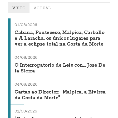
VISTO
ACTUAL
01/08/2026
Cabana, Ponteceso, Malpica, Carballo
e A Laracha, os únicos lugares para
ver a eclipse total na Costa da Morte
04/08/2026
O Interrogatorio de Leis con... Jose De
la Sierra
04/08/2026
Cartas ao Director: "Malpica, a Eivissa
da Costa da Morte"
01/08/2026