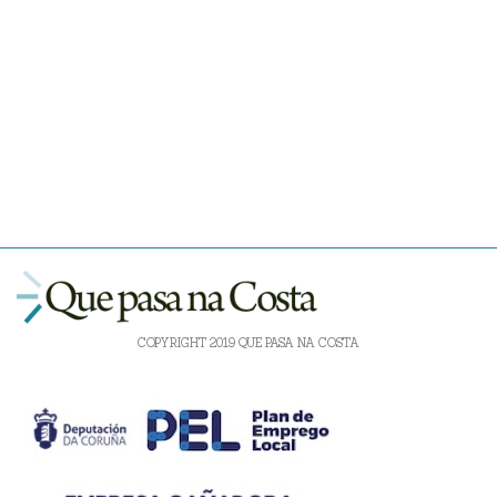
COPYRIGHT 2019 QUE PASA NA COSTA